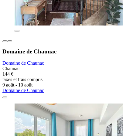
Domaine de Chaunac
Domaine de Chaunac
Chaunac
144 €
taxes et frais compris
9 août - 10 août
Domaine de Chaunac