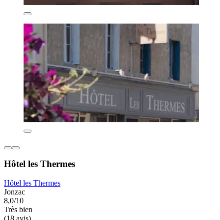
Hôtel les Thermes
Hôtel les Thermes
Jonzac
8,0/10
Très bien
(18 avis)