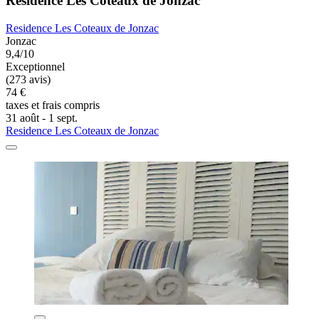
Residence Les Coteaux de Jonzac
Residence Les Coteaux de Jonzac
Jonzac
9,4/10
Exceptionnel
(273 avis)
74 €
taxes et frais compris
31 août - 1 sept.
Residence Les Coteaux de Jonzac