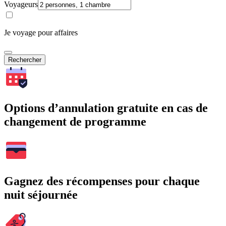
Voyageurs
Je voyage pour affaires
Rechercher
Options d’annulation gratuite en cas de
changement de programme
Gagnez des récompenses pour chaque
nuit séjournée