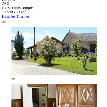
79 €
taxes et frais compris
12 août - 13 août
Hôtel les Thermes