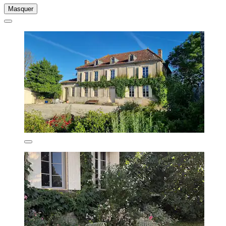
Masquer