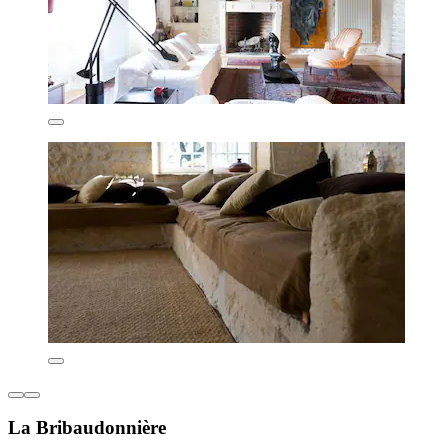
La Bribaudonnière