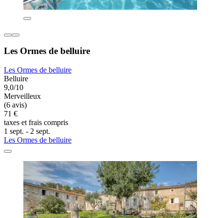
Les Ormes de belluire
Les Ormes de belluire
Belluire
9,0/10
Merveilleux
(6 avis)
71 €
taxes et frais compris
1 sept. - 2 sept.
Les Ormes de belluire