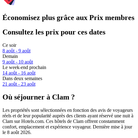
Économisez plus grâce aux Prix membres
Consultez les prix pour ces dates
Ce soir
8 août - 9 août
Demain
9 août - 10 août
Le week-end prochain
14 août - 16 août
Dans deux semaines
21 août - 23 août
Où séjourner à Clam ?
Les propriétés sont sélectionnées en fonction des avis de voyageurs
réels et de leur popularité auprès des clients ayant réservé une nuit à
Clam sur Hotels.com. Ces hôtels de Clam offrent constamment
confort, emplacement et expérience voyageur. Dernière mise à jour
le
8 août 2026
.