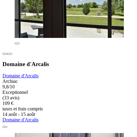
Domaine d'Arcalis
Domaine d'Arcalis
Archiac
9,8/10
Exceptionnel
(33 avis)
109 €
taxes et frais compris
14 août - 15 août
Domaine d'Arcalis