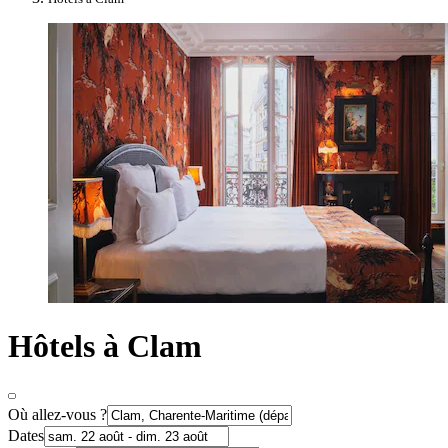
Hôtels à Clam
Où allez-vous ?
Dates