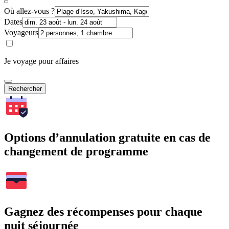
Où allez-vous ?
Dates
Voyageurs
Je voyage pour affaires
Rechercher
Options d’annulation gratuite en cas de
changement de programme
Gagnez des récompenses pour chaque
nuit séjournée