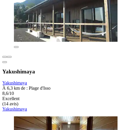
Yakushimaya
Yakushimaya
À 6,3 km de : Plage d'Isso
8,6/10
Excellent
(14 avis)
Yakushimaya