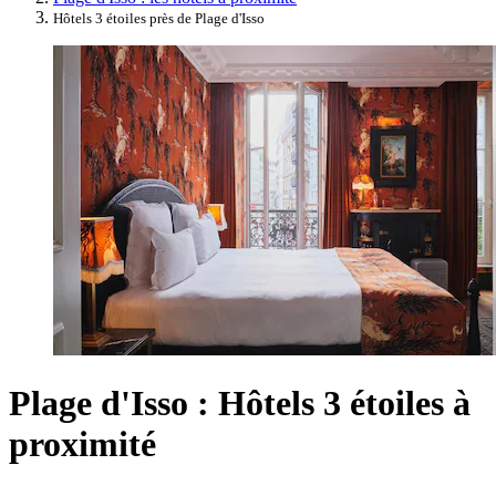
Hôtels 3 étoiles près de Plage d'Isso
Plage d'Isso : Hôtels 3 étoiles à
proximité