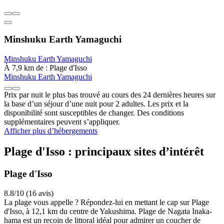
Minshuku Earth Yamaguchi
Minshuku Earth Yamaguchi
À 7,9 km de : Plage d'Isso
Minshuku Earth Yamaguchi
Prix par nuit le plus bas trouvé au cours des 24 dernières heures sur
la base d’un séjour d’une nuit pour 2 adultes. Les prix et la
disponibilité sont susceptibles de changer. Des conditions
supplémentaires peuvent s’appliquer.
Afficher plus d’hébergements
Plage d'Isso : principaux sites d’intérêt
Plage d'Isso
8.8/10 (16 avis)
La plage vous appelle ? Répondez-lui en mettant le cap sur Plage
d'Isso, à 12,1 km du centre de Yakushima. Plage de Nagata Inaka-
hama est un recoin de littoral idéal pour admirer un coucher de