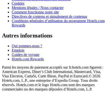
Cookies
Mentions légales / Nous contacter
Comment fonctionne notre site
Directives de contenu et signalement de contenus
Conditions générales d’utilisation du programme Hotels.com
Rewards
Autres informations
Qui sommes-nous ?
Emplois
Guides de voyage
Hotels.com Rewards
Parmi les moyens de paiement acceptés sur fr.hotels.com figurent :
American Express, Diner’s Club International, Mastercard, Visa,
Visa Electron, CartaSi, Carte Bleue, PayPal et Eurocard.
© 2026
Hotels.com, L.P., une entreprise d’Expedia Group. Tous droits
réservés. Hotels.com et le logo Hotels.com sont des marques
commerciales ou des marques déposées d’Hotels.com, L.P.