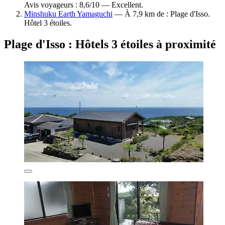
Avis voyageurs : 8,6/10 — Excellent.
Minshuku Earth Yamaguchi
— À 7,9 km de : Plage d'Isso.
Hôtel 3 étoiles.
Plage d'Isso : Hôtels 3 étoiles à proximité