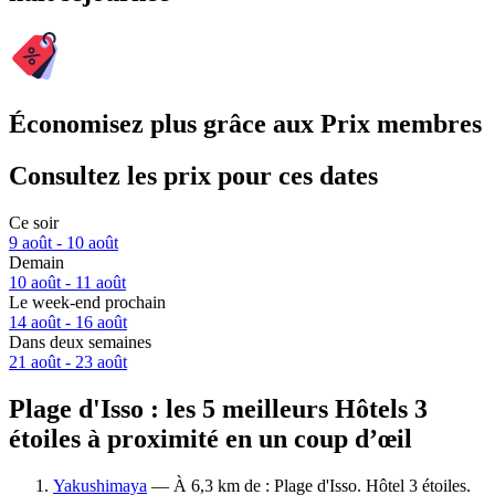
Économisez plus grâce aux Prix membres
Consultez les prix pour ces dates
Ce soir
9 août - 10 août
Demain
10 août - 11 août
Le week-end prochain
14 août - 16 août
Dans deux semaines
21 août - 23 août
Plage d'Isso : les 5 meilleurs Hôtels 3
étoiles à proximité en un coup d’œil
Yakushimaya
— À 6,3 km de : Plage d'Isso. Hôtel 3 étoiles.