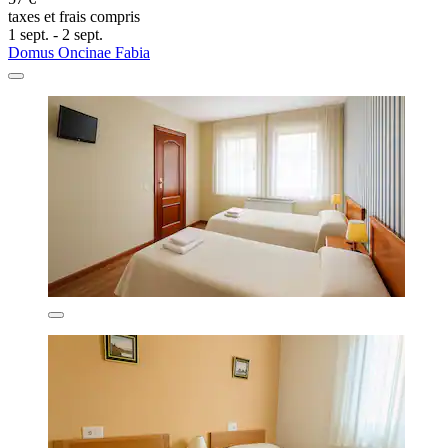
taxes et frais compris
1 sept. - 2 sept.
Domus Oncinae Fabia