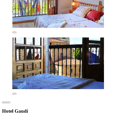
Hotel Gaudí