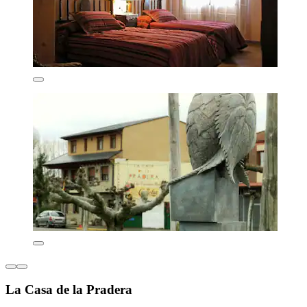
La Casa de la Pradera