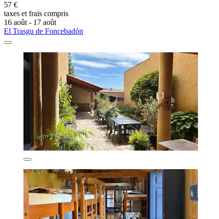
57 €
taxes et frais compris
16 août - 17 août
El Trasgu de Foncebadón