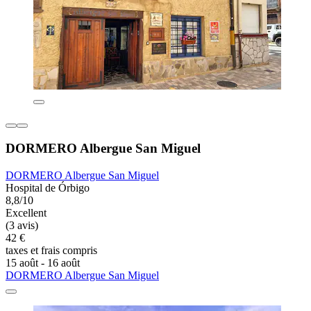
DORMERO Albergue San Miguel
DORMERO Albergue San Miguel
Hospital de Órbigo
8,8/10
Excellent
(3 avis)
42 €
taxes et frais compris
15 août - 16 août
DORMERO Albergue San Miguel