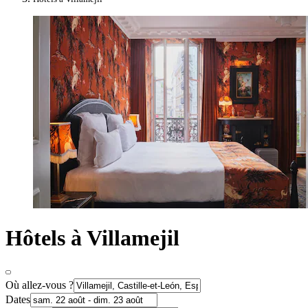
Hôtels à Villamejil
Où allez-vous ?
Dates