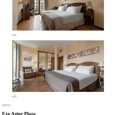
Exe Astur Plaza