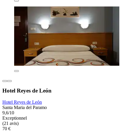
Hotel Reyes de León
Hotel Reyes de León
Santa Maria del Paramo
9,6/10
Exceptionnel
(21 avis)
70 €