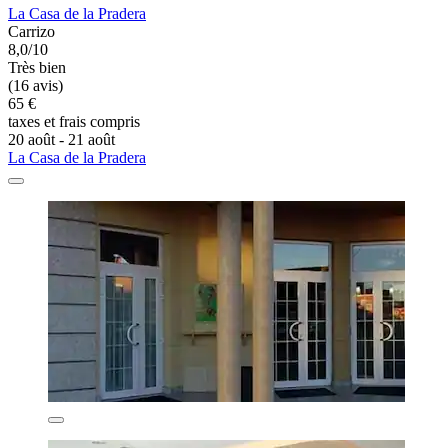
La Casa de la Pradera
Carrizo
8,0/10
Très bien
(16 avis)
65 €
taxes et frais compris
20 août - 21 août
La Casa de la Pradera