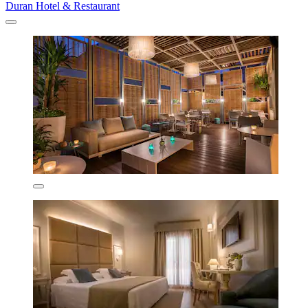
Duran Hotel & Restaurant