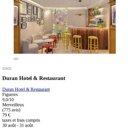
Duran Hotel & Restaurant
Duran Hotel & Restaurant
Figueres
9,0/10
Merveilleux
(775 avis)
79 €
taxes et frais compris
30 août - 31 août