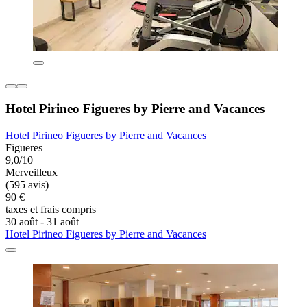
Hotel Pirineo Figueres by Pierre and Vacances
Hotel Pirineo Figueres by Pierre and Vacances
Figueres
9,0/10
Merveilleux
(595 avis)
90 €
taxes et frais compris
30 août - 31 août
Hotel Pirineo Figueres by Pierre and Vacances