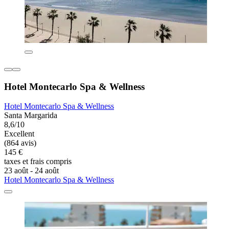
Hotel Montecarlo Spa & Wellness
Hotel Montecarlo Spa & Wellness
Santa Margarida
8,6/10
Excellent
(864 avis)
145 €
taxes et frais compris
23 août - 24 août
Hotel Montecarlo Spa & Wellness