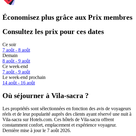
Économisez plus grâce aux Prix membres
Consultez les prix pour ces dates
Ce soir
7 août - 8 août
Demain
8 août - 9 août
Ce week-end
7 août - 9 août
Le week-end prochain
14 août - 16 août
Où séjourner à Vila-sacra ?
Les propriétés sont sélectionnées en fonction des avis de voyageurs
réels et de leur popularité auprès des clients ayant réservé une nuit à
Vila-sacra sur Hotels.com. Ces hôtels de Vila-sacra offrent
constamment confort, emplacement et expérience voyageur.
Dernière mise à jour le
7 août 2026
.