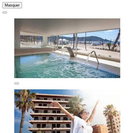
Masquer