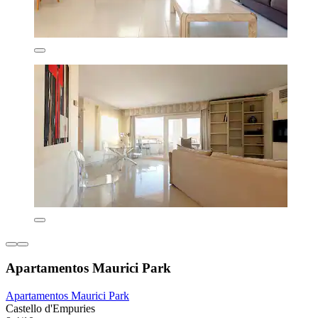
Apartamentos Maurici Park
Apartamentos Maurici Park
Castello d'Empuries