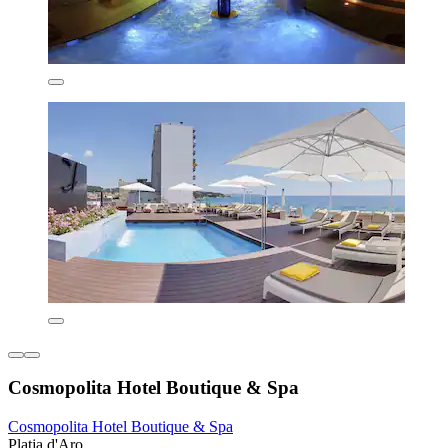
Cosmopolita Hotel Boutique & Spa
Cosmopolita Hotel Boutique & Spa
Platja d'Aro