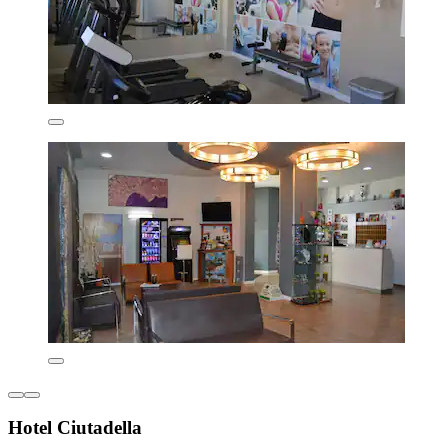
Hotel Ciutadella