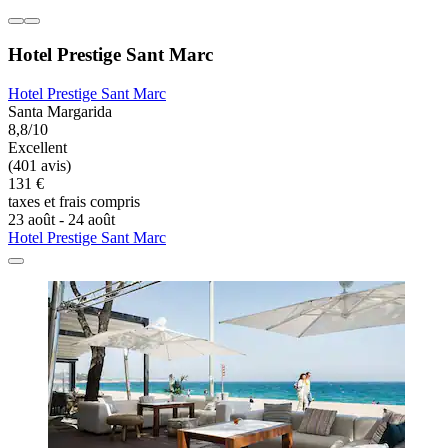
Hotel Prestige Sant Marc
Hotel Prestige Sant Marc
Santa Margarida
8,8/10
Excellent
(401 avis)
131 €
taxes et frais compris
23 août - 24 août
Hotel Prestige Sant Marc