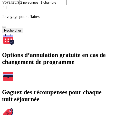
Voyageurs
Je voyage pour affaires
Rechercher
Options d’annulation gratuite en cas de
changement de programme
Gagnez des récompenses pour chaque
nuit séjournée