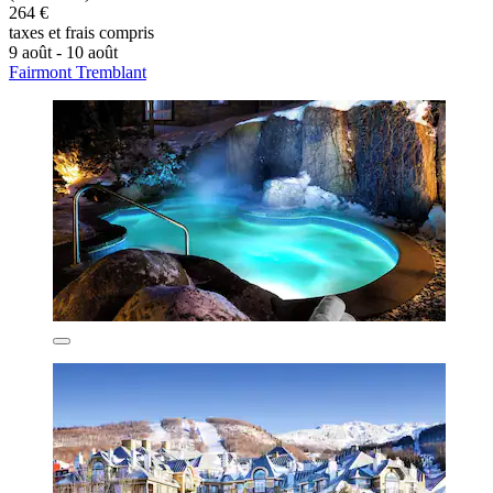
264 €
taxes et frais compris
9 août - 10 août
Fairmont Tremblant