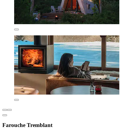
Farouche Tremblant