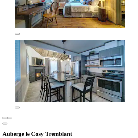
Auberge le Cosy Tremblant