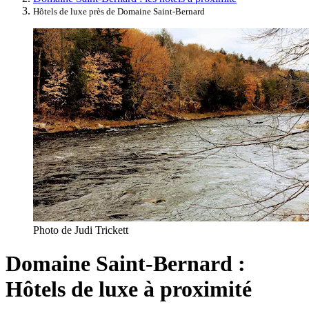
Hôtels de luxe près de Domaine Saint-Bernard
Photo de Judi Trickett
Domaine Saint-Bernard :
Hôtels de luxe à proximité