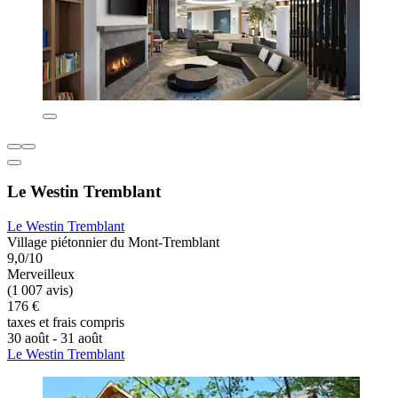
Le Westin Tremblant
Le Westin Tremblant
Village piétonnier du Mont-Tremblant
9,0/10
Merveilleux
(1 007 avis)
176 €
taxes et frais compris
30 août - 31 août
Le Westin Tremblant