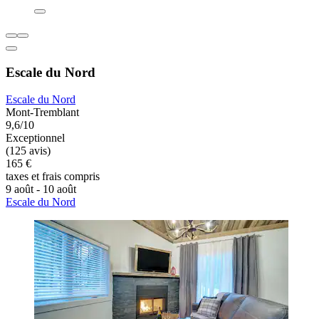
Escale du Nord
Escale du Nord
Mont-Tremblant
9,6/10
Exceptionnel
(125 avis)
165 €
taxes et frais compris
9 août - 10 août
Escale du Nord