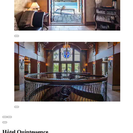
Hôtel Quintessence