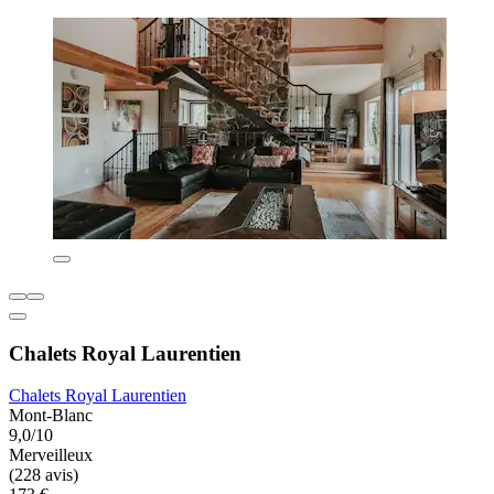
Chalets Royal Laurentien
Chalets Royal Laurentien
Mont-Blanc
9,0/10
Merveilleux
(228 avis)