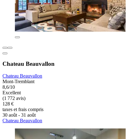
Chateau Beauvallon
Chateau Beauvallon
Mont-Tremblant
8,6/10
Excellent
(1 772 avis)
128 €
taxes et frais compris
30 août - 31 août
Chateau Beauvallon