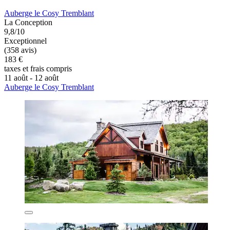
Auberge le Cosy Tremblant
La Conception
9,8/10
Exceptionnel
(358 avis)
183 €
taxes et frais compris
11 août - 12 août
Auberge le Cosy Tremblant