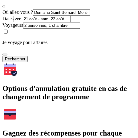
Où allez-vous ?
Dates
Voyageurs
Je voyage pour affaires
Rechercher
Options d’annulation gratuite en cas de
changement de programme
Gagnez des récompenses pour chaque