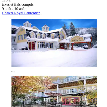
173 €
taxes et frais compris
9 août - 10 août
Chalets Royal Laurentien