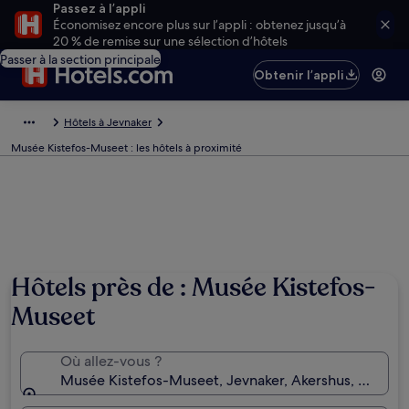
Passez à l’appli
Économisez encore plus sur l’appli : obtenez jusqu’à
20 % de remise sur une sélection d’hôtels
Passer à la section principale
Obtenir l’appli
Hôtels à Jevnaker
Musée Kistefos-Museet : les hôtels à proximité
Hôtels près de : Musée Kistefos-
Museet
Où allez-vous ?
Musée Kistefos-Museet, Jevnaker, Akershus, Norvè