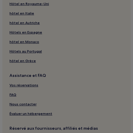
Hôtel en Royaume-Uni
hôtel en Italie
hôtel en Autriche
Hôtels en Espagne
hôtel en Monaco
Hôtels au Portugal
hôtel en Grèce
Assistance et FAQ
Vos réservations
FAQ
Nous contacter
Évaluer un hébergement
Réservé aux fournisseurs, affiliés et médias