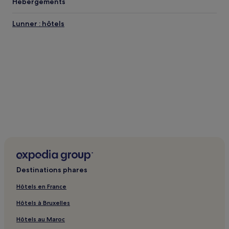
Hébergements
Lunner : hôtels
Destinations phares
Hôtels en France
Hôtels à Bruxelles
Hôtels au Maroc