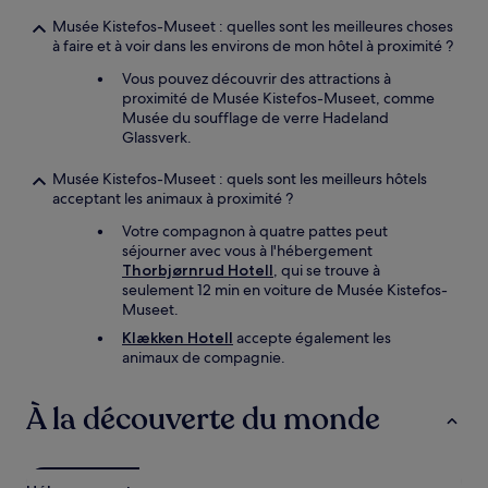
Musée Kistefos-Museet : quelles sont les meilleures choses
à faire et à voir dans les environs de mon hôtel à proximité ?
Vous pouvez découvrir des attractions à
proximité de Musée Kistefos-Museet, comme
Musée du soufflage de verre Hadeland
Glassverk.
Musée Kistefos-Museet : quels sont les meilleurs hôtels
acceptant les animaux à proximité ?
Votre compagnon à quatre pattes peut
séjourner avec vous à l'hébergement
Thorbjørnrud Hotell
, qui se trouve à
seulement 12 min en voiture de Musée Kistefos-
Museet.
Klækken Hotell
accepte également les
animaux de compagnie.
À la découverte du monde