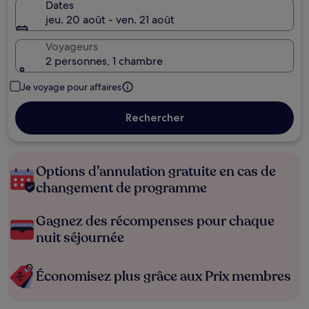
Dates
jeu. 20 août - ven. 21 août
Voyageurs
2 personnes, 1 chambre
Je voyage pour affaires
Rechercher
Options d’annulation gratuite en cas de
changement de programme
Gagnez des récompenses pour chaque
nuit séjournée
Économisez plus grâce aux Prix membres