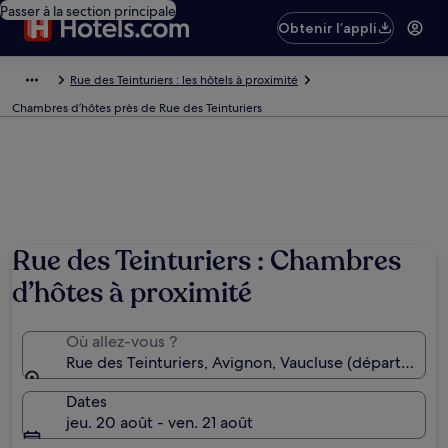
Passer à la section principale
Obtenir l’appli
Rue des Teinturiers : les hôtels à proximité
Chambres d’hôtes près de Rue des Teinturiers
Rue des Teinturiers : Chambres
d’hôtes à proximité
Où allez-vous ?
Rue des Teinturiers, Avignon, Vaucluse (département
Dates
jeu. 20 août - ven. 21 août