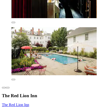
The Red Lion Inn
The Red Lion Inn