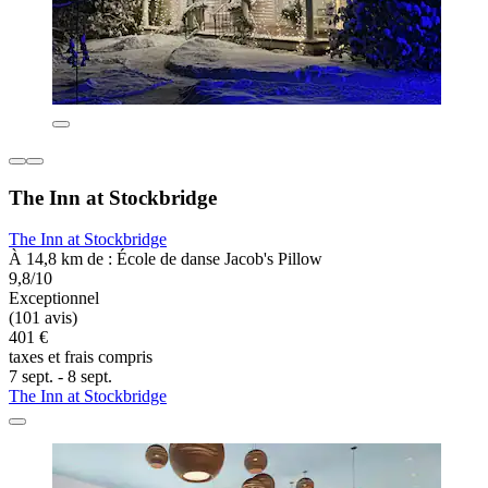
The Inn at Stockbridge
The Inn at Stockbridge
À 14,8 km de : École de danse Jacob's Pillow
9,8/10
Exceptionnel
(101 avis)
401 €
taxes et frais compris
7 sept. - 8 sept.
The Inn at Stockbridge