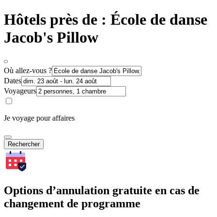
Hôtels près de : École de danse
Jacob's Pillow
Où allez-vous ?
Dates
Voyageurs
Je voyage pour affaires
Rechercher
Options d’annulation gratuite en cas de
changement de programme