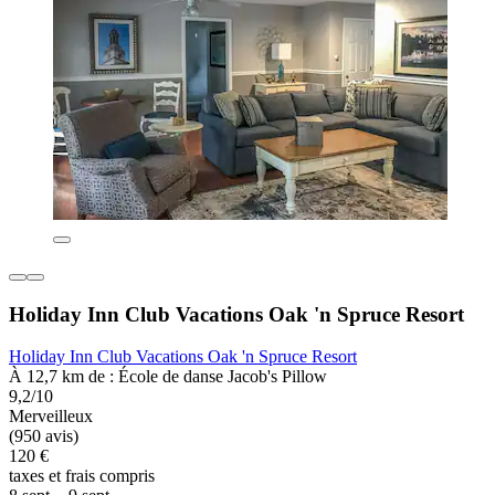
Holiday Inn Club Vacations Oak 'n Spruce Resort
Holiday Inn Club Vacations Oak 'n Spruce Resort
À 12,7 km de : École de danse Jacob's Pillow
9,2/10
Merveilleux
(950 avis)
120 €
taxes et frais compris