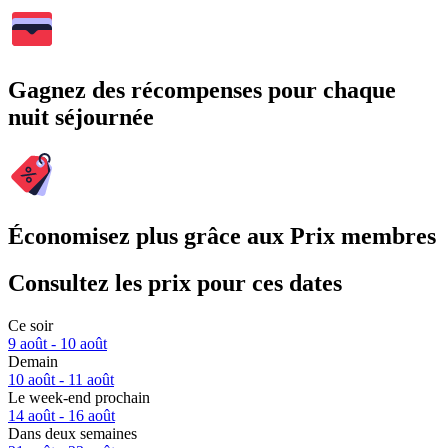
Gagnez des récompenses pour chaque
nuit séjournée
Économisez plus grâce aux Prix membres
Consultez les prix pour ces dates
Ce soir
9 août - 10 août
Demain
10 août - 11 août
Le week-end prochain
14 août - 16 août
Dans deux semaines