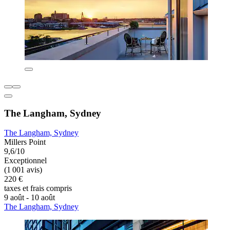
The Langham, Sydney
The Langham, Sydney
Millers Point
9,6/10
Exceptionnel
(1 001 avis)
220 €
taxes et frais compris
9 août - 10 août
The Langham, Sydney