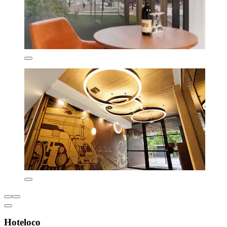
Hoteloco