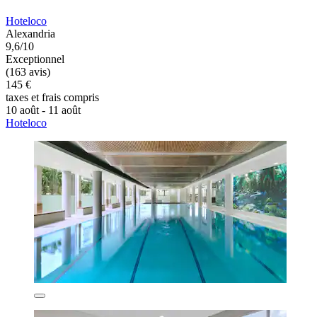
Hoteloco
Alexandria
9,6/10
Exceptionnel
(163 avis)
145 €
taxes et frais compris
10 août - 11 août
Hoteloco