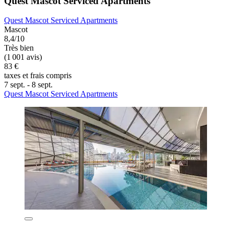
Quest Mascot Serviced Apartments
Quest Mascot Serviced Apartments
Mascot
8,4/10
Très bien
(1 001 avis)
83 €
taxes et frais compris
7 sept. - 8 sept.
Quest Mascot Serviced Apartments