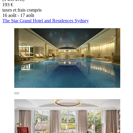
193 €
taxes et frais compris
16 août - 17 août
The Star Grand Hotel and Residences Sydney