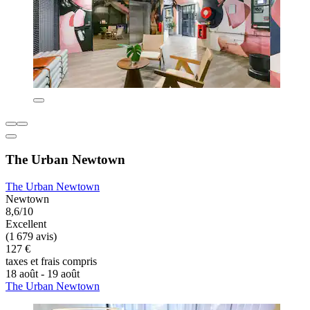
The Urban Newtown
The Urban Newtown
Newtown
8,6/10
Excellent
(1 679 avis)
127 €
taxes et frais compris
18 août - 19 août
The Urban Newtown