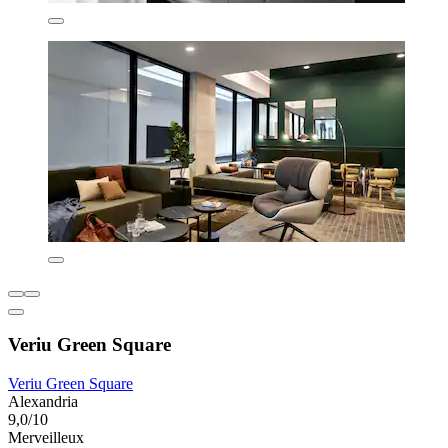
Veriu Green Square
Veriu Green Square
Alexandria
9,0/10
Merveilleux