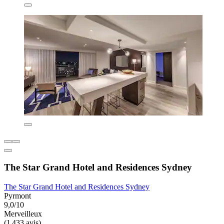
The Star Grand Hotel and Residences Sydney
The Star Grand Hotel and Residences Sydney
Pyrmont
9,0/10
Merveilleux
(1 433 avis)