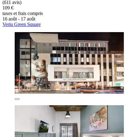
(611 avis)
109 €
taxes et frais compris
16 août - 17 août
Veriu Green Square