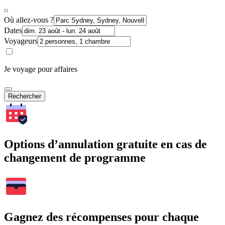
Où allez-vous ?
Dates
Voyageurs
Je voyage pour affaires
Rechercher
Options d’annulation gratuite en cas de
changement de programme
Gagnez des récompenses pour chaque