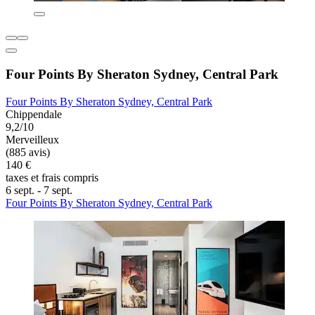
Four Points By Sheraton Sydney, Central Park
Four Points By Sheraton Sydney, Central Park
Chippendale
9,2/10
Merveilleux
(885 avis)
140 €
taxes et frais compris
6 sept. - 7 sept.
Four Points By Sheraton Sydney, Central Park