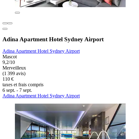
Adina Apartment Hotel Sydney Airport
Adina Apartment Hotel Sydney Airport
Mascot
9,2/10
Merveilleux
(1 399 avis)
110 €
taxes et frais compris
6 sept. - 7 sept.
Adina Apartment Hotel Sydney Airport