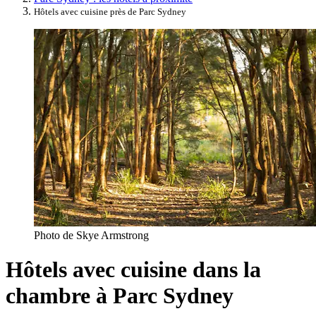
Hôtels avec cuisine près de Parc Sydney
Photo de Skye Armstrong
Hôtels avec cuisine dans la
chambre à Parc Sydney