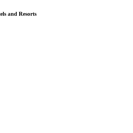
els and Resorts