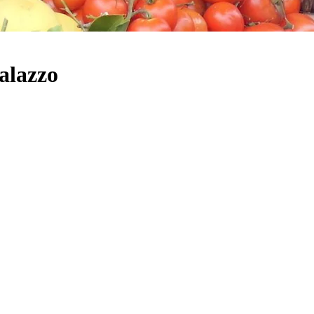
alazzo