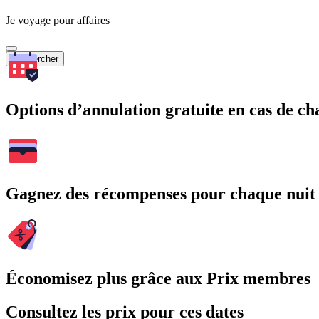
Je voyage pour affaires
Rechercher
Options d’annulation gratuite en cas de 
Gagnez des récompenses pour chaque nuit
Économisez plus grâce aux Prix membres
Consultez les prix pour ces dates