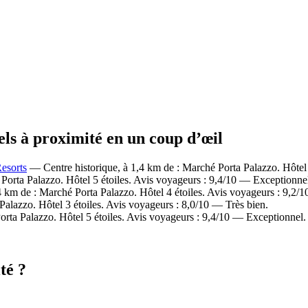
els à proximité en un coup d’œil
Resorts
— Centre historique, à 1,4 km de : Marché Porta Palazzo. Hôtel 
Porta Palazzo. Hôtel 5 étoiles. Avis voyageurs : 9,4/10 — Exceptionne
 km de : Marché Porta Palazzo. Hôtel 4 étoiles. Avis voyageurs : 9,2/
alazzo. Hôtel 3 étoiles. Avis voyageurs : 8,0/10 — Très bien.
rta Palazzo. Hôtel 5 étoiles. Avis voyageurs : 9,4/10 — Exceptionnel.
té ?