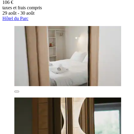
106 €
taxes et frais compris
29 août - 30 août
Hôtel du Parc