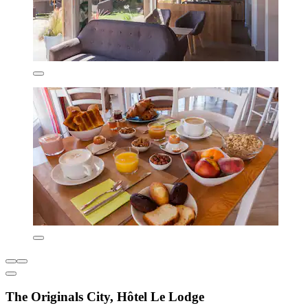
The Originals City, Hôtel Le Lodge