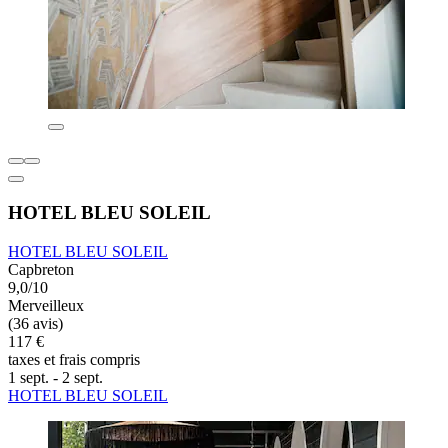
HOTEL BLEU SOLEIL
HOTEL BLEU SOLEIL
Capbreton
9,0/10
Merveilleux
(36 avis)
117 €
taxes et frais compris
1 sept. - 2 sept.
HOTEL BLEU SOLEIL