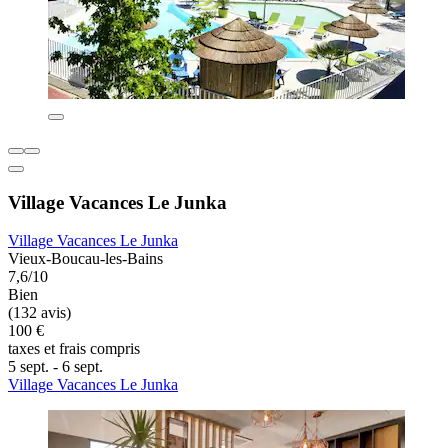
Village Vacances Le Junka
Village Vacances Le Junka
Vieux-Boucau-les-Bains
7,6/10
Bien
(132 avis)
100 €
taxes et frais compris
5 sept. - 6 sept.
Village Vacances Le Junka