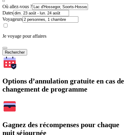
Où allez-vous ?
Dates
Voyageurs
Je voyage pour affaires
Rechercher
Options d’annulation gratuite en cas de
changement de programme
Gagnez des récompenses pour chaque
nuit séjournée