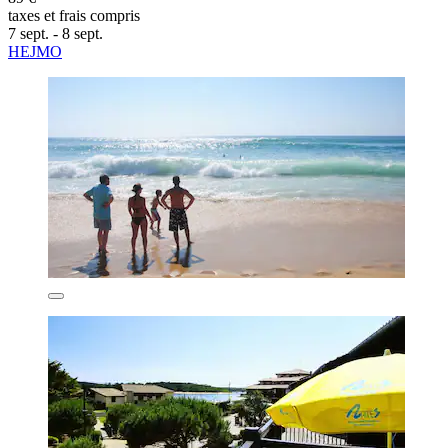
taxes et frais compris
7 sept. - 8 sept.
HEJMO