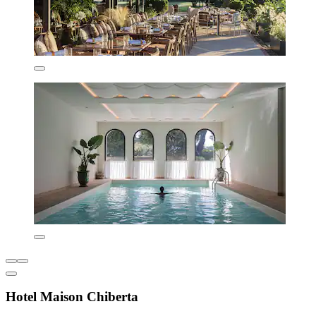
Hotel Maison Chiberta