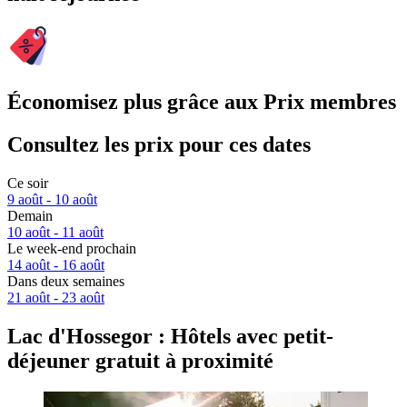
Économisez plus grâce aux Prix membres
Consultez les prix pour ces dates
Ce soir
9 août - 10 août
Demain
10 août - 11 août
Le week-end prochain
14 août - 16 août
Dans deux semaines
21 août - 23 août
Lac d'Hossegor : Hôtels avec petit-
déjeuner gratuit à proximité