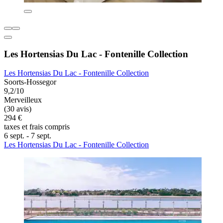
Les Hortensias Du Lac - Fontenille Collection
Les Hortensias Du Lac - Fontenille Collection
Soorts-Hossegor
9,2/10
Merveilleux
(30 avis)
294 €
taxes et frais compris
6 sept. - 7 sept.
Les Hortensias Du Lac - Fontenille Collection