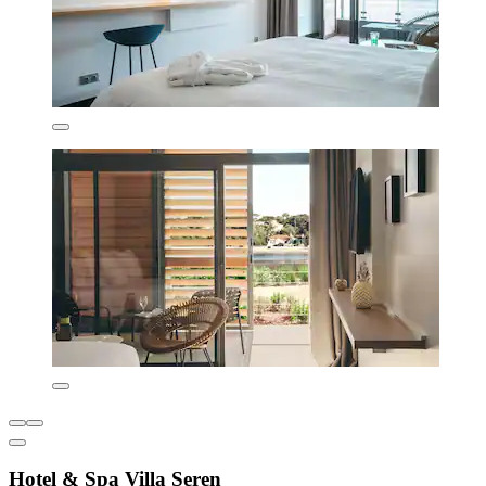
Hotel & Spa Villa Seren