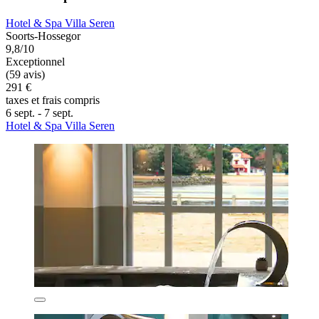
Hotel & Spa Villa Seren
Soorts-Hossegor
9,8/10
Exceptionnel
(59 avis)
291 €
taxes et frais compris
6 sept. - 7 sept.
Hotel & Spa Villa Seren