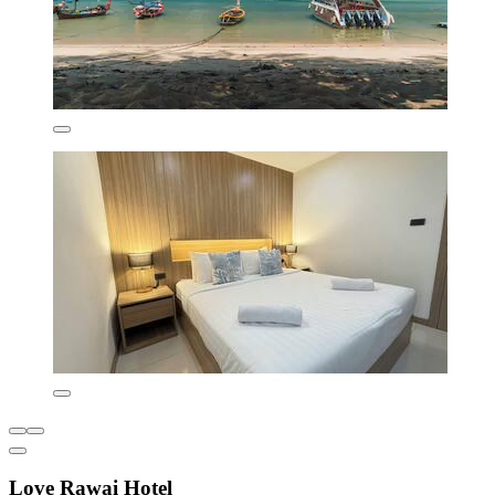
Love Rawai Hotel