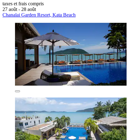
taxes et frais compris
27 août - 28 août
Chanalai Garden Resort, Kata Beach