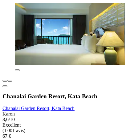
Chanalai Garden Resort, Kata Beach
Chanalai Garden Resort, Kata Beach
Karon
8,6/10
Excellent
(1 001 avis)
67 €