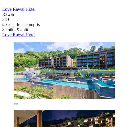
Love Rawai Hotel
Rawai
24 €
taxes et frais compris
8 août - 9 août
Love Rawai Hotel