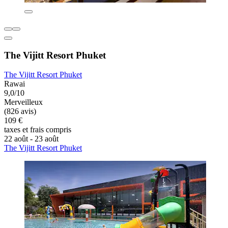
The Vijitt Resort Phuket
The Vijitt Resort Phuket
Rawai
9,0/10
Merveilleux
(826 avis)
109 €
taxes et frais compris
22 août - 23 août
The Vijitt Resort Phuket