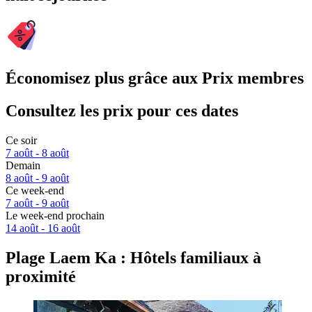
Économisez plus grâce aux Prix membres
Consultez les prix pour ces dates
Ce soir
7 août - 8 août
Demain
8 août - 9 août
Ce week-end
7 août - 9 août
Le week-end prochain
14 août - 16 août
Plage Laem Ka : Hôtels familiaux à
proximité