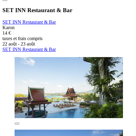
SET INN Restaurant & Bar
SET INN Restaurant & Bar
Karon
14 €
taxes et frais compris
22 août - 23 août
SET INN Restaurant & Bar