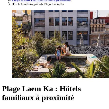
Hôtels familiaux près de Plage Laem Ka
Plage Laem Ka : Hôtels
familiaux à proximité