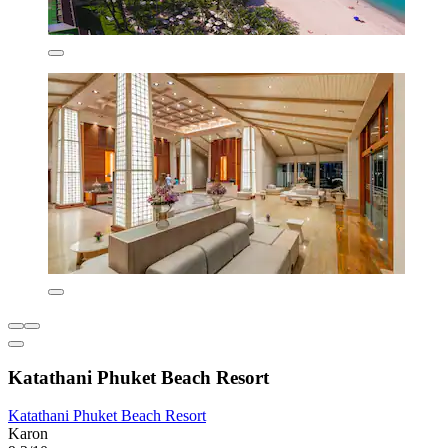
Katathani Phuket Beach Resort
Katathani Phuket Beach Resort
Karon