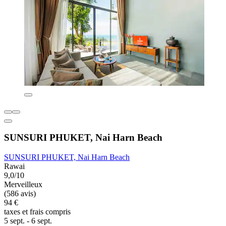
SUNSURI PHUKET, Nai Harn Beach
SUNSURI PHUKET, Nai Harn Beach
Rawai
9,0/10
Merveilleux
(586 avis)
94 €
taxes et frais compris
5 sept. - 6 sept.