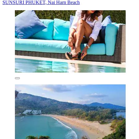
SUNSURI PHUKET, Nai Harn Beach