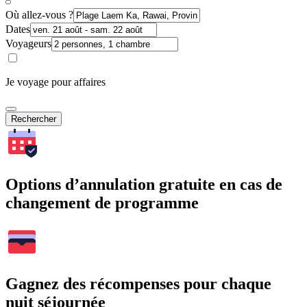
Où allez-vous ?
Dates
Voyageurs
Je voyage pour affaires
Rechercher
Options d’annulation gratuite en cas de
changement de programme
Gagnez des récompenses pour chaque
nuit séjournée