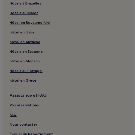
Hôtels à Bruxelles
Hôtels au Maroc
Hôtel en Royaume-Uni
hôtel en Italie
hôtel en Autriche
Hôtels en Espagne
hôtel en Monaco
Hôtels au Portugal
hôtel en Grèce
Assistance et FAQ
Vos réservations
FAQ
Nous contacter
Évaluer un hébergement