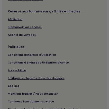
Réservé aux fournisseurs, affiliés et médias
Affiliation
Promouvoir vos services
Agents de voyages
Politiques
Conditions générales d’utilisation
Conditions Générales d’Utilisation d’Abritel
Accessibilité
Politique sur la protection des données
Cookies
Mentions légales / Nous contacter
Comment fonctionne notre site