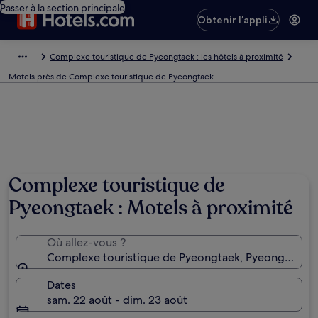
Passer à la section principale
Obtenir l’appli
Complexe touristique de Pyeongtaek : les hôtels à proximité
Motels près de Complexe touristique de Pyeongtaek
Complexe touristique de
Pyeongtaek : Motels à proximité
Où allez-vous ?
Complexe touristique de Pyeongtaek, Pyeongtaek, 
Dates
sam. 22 août - dim. 23 août