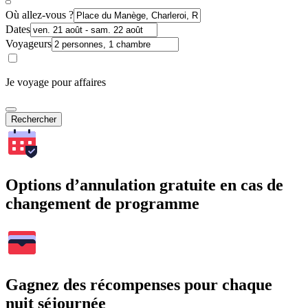
Où allez-vous ?
Dates
Voyageurs
Je voyage pour affaires
Rechercher
Options d’annulation gratuite en cas de
changement de programme
Gagnez des récompenses pour chaque
nuit séjournée