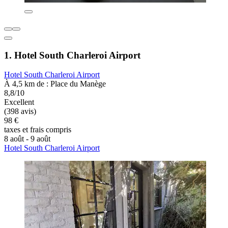
1. Hotel South Charleroi Airport
Hotel South Charleroi Airport
À 4,5 km de : Place du Manège
8,8/10
Excellent
(398 avis)
98 €
taxes et frais compris
8 août - 9 août
Hotel South Charleroi Airport