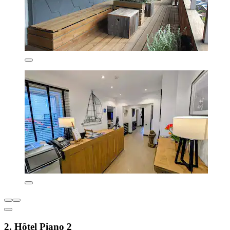
2. Hôtel Piano 2