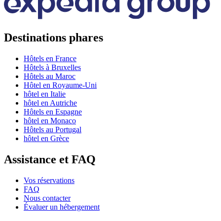
Destinations phares
Hôtels en France
Hôtels à Bruxelles
Hôtels au Maroc
Hôtel en Royaume-Uni
hôtel en Italie
hôtel en Autriche
Hôtels en Espagne
hôtel en Monaco
Hôtels au Portugal
hôtel en Grèce
Assistance et FAQ
Vos réservations
FAQ
Nous contacter
Évaluer un hébergement