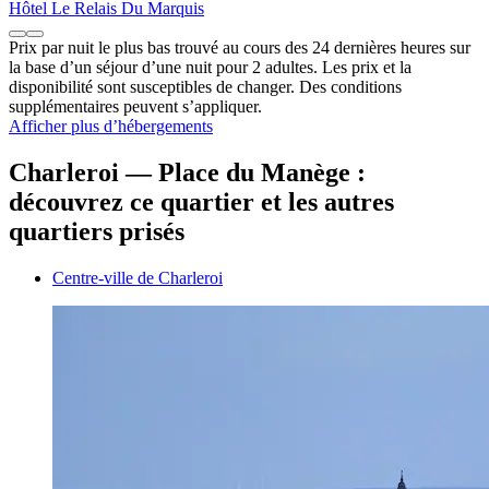
Hôtel Le Relais Du Marquis
Prix par nuit le plus bas trouvé au cours des 24 dernières heures sur
la base d’un séjour d’une nuit pour 2 adultes. Les prix et la
disponibilité sont susceptibles de changer. Des conditions
supplémentaires peuvent s’appliquer.
Afficher plus d’hébergements
Charleroi — Place du Manège :
découvrez ce quartier et les autres
quartiers prisés
Centre-ville de Charleroi