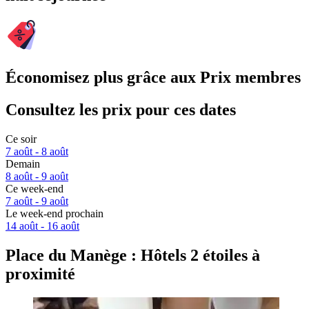
Économisez plus grâce aux Prix membres
Consultez les prix pour ces dates
Ce soir
7 août - 8 août
Demain
8 août - 9 août
Ce week-end
7 août - 9 août
Le week-end prochain
14 août - 16 août
Place du Manège : Hôtels 2 étoiles à
proximité