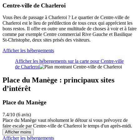
Centre-ville de Charleroi
Vous êtes de passage à Charleroi ? Le quartier de Centre-ville de
Charleroi est le lieu de prédilection de tous ceux qui apprécient les
bons restos. Il offre en outre une multitude de choses à voir et à faire
comme par exemple Centre commercial Rive Gauche et Basilique
St-Christophe, deux sites prisés des visiteurs.
Afficher les hébergements
Afficher les hébergements sur la carte pour Centre-ville
de Charleroi
Place du Manège : principaux sites
d’intérêt
Place du Manège
7.4/10 (6 avis)
Place du Manège vaut résolument le détour si vous prévoyez de
faire escale par Centre-ville de Charleroi le temps d'un après-midi.
Afficher moins
Afficher les hébergements