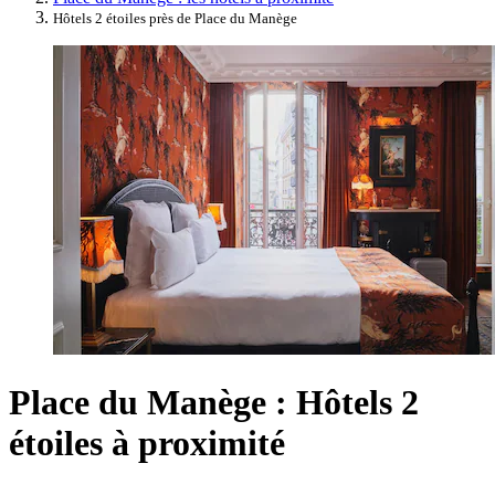
Hôtels 2 étoiles près de Place du Manège
Place du Manège : Hôtels 2
étoiles à proximité