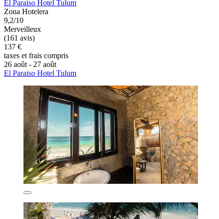
El Paraiso Hotel Tulum
Zona Hotelera
9,2/10
Merveilleux
(161 avis)
137 €
taxes et frais compris
26 août - 27 août
El Paraiso Hotel Tulum