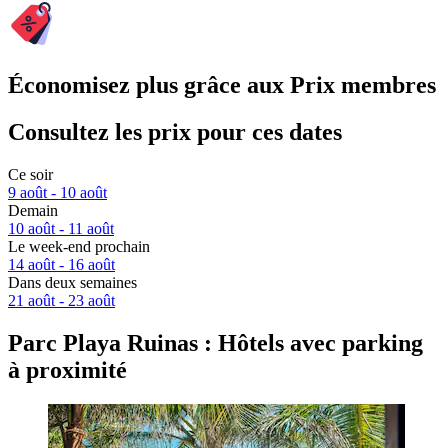
Économisez plus grâce aux Prix membres
Consultez les prix pour ces dates
Ce soir
9 août - 10 août
Demain
10 août - 11 août
Le week-end prochain
14 août - 16 août
Dans deux semaines
21 août - 23 août
Parc Playa Ruinas : Hôtels avec parking
à proximité