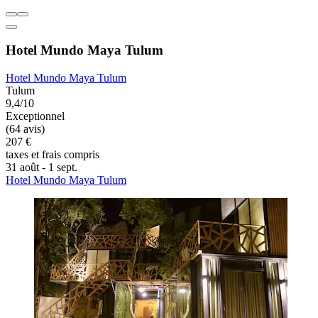
Hotel Mundo Maya Tulum
Hotel Mundo Maya Tulum
Tulum
9,4/10
Exceptionnel
(64 avis)
207 €
taxes et frais compris
31 août - 1 sept.
Hotel Mundo Maya Tulum