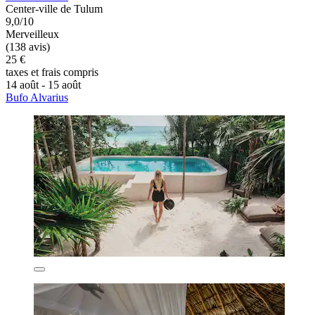
Center-ville de Tulum
9,0/10
Merveilleux
(138 avis)
25 €
taxes et frais compris
14 août - 15 août
Bufo Alvarius