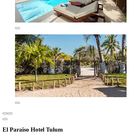
El Paraiso Hotel Tulum