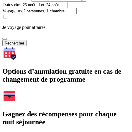
Dates
Voyageurs
Je voyage pour affaires
Rechercher
Options d’annulation gratuite en cas de
changement de programme
Gagnez des récompenses pour chaque
nuit séjournée