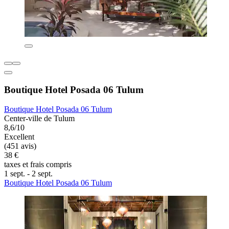
Boutique Hotel Posada 06 Tulum
Boutique Hotel Posada 06 Tulum
Center-ville de Tulum
8,6/10
Excellent
(451 avis)
38 €
taxes et frais compris
1 sept. - 2 sept.
Boutique Hotel Posada 06 Tulum