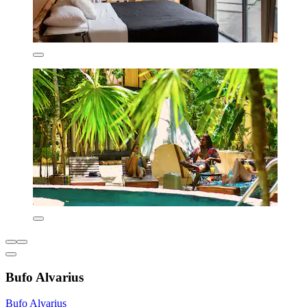
Bufo Alvarius
Bufo Alvarius