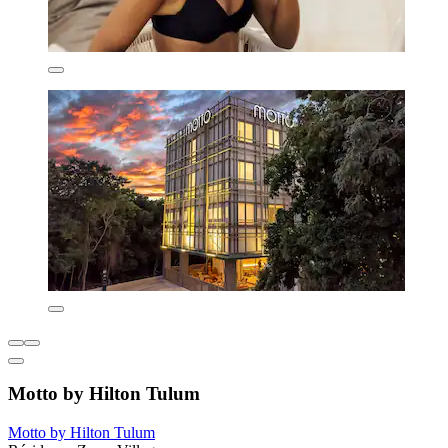
Motto by Hilton Tulum
Motto by Hilton Tulum