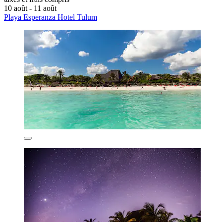
10 août - 11 août
Playa Esperanza Hotel Tulum