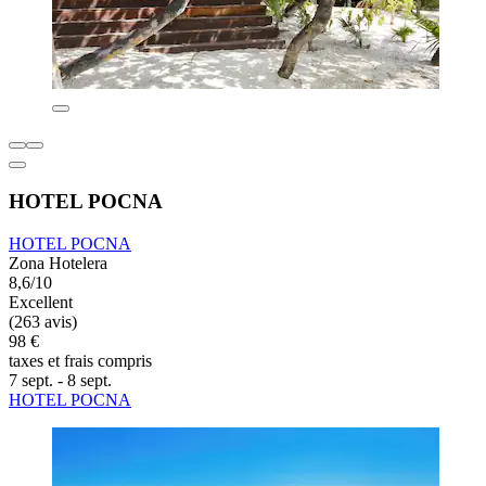
HOTEL POCNA
HOTEL POCNA
Zona Hotelera
8,6/10
Excellent
(263 avis)
98 €
taxes et frais compris
7 sept. - 8 sept.
HOTEL POCNA