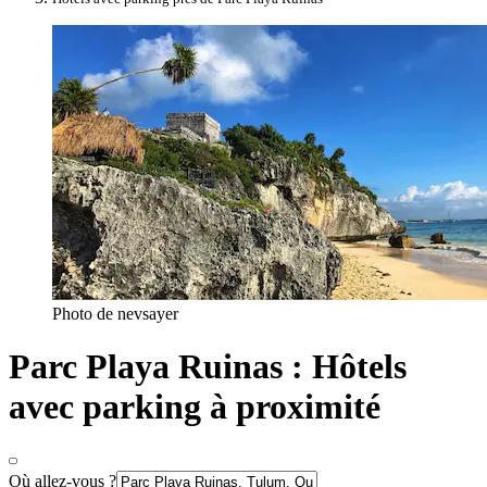
Photo de nevsayer
Parc Playa Ruinas : Hôtels
avec parking à proximité
Où allez-vous ?