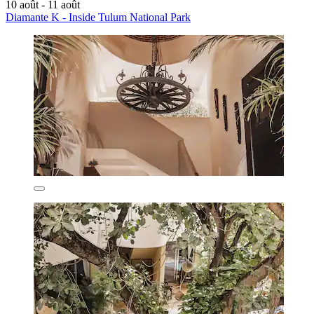
10 août - 11 août
Diamante K - Inside Tulum National Park