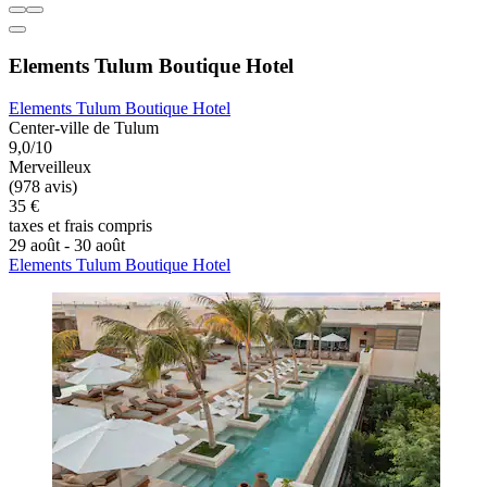
Elements Tulum Boutique Hotel
Elements Tulum Boutique Hotel
Center-ville de Tulum
9,0/10
Merveilleux
(978 avis)
35 €
taxes et frais compris
29 août - 30 août
Elements Tulum Boutique Hotel