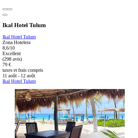
Ikal Hotel Tulum
Ikal Hotel Tulum
Zona Hotelera
8,6/10
Excellent
(298 avis)
79 €
taxes et frais compris
11 août - 12 août
Ikal Hotel Tulum