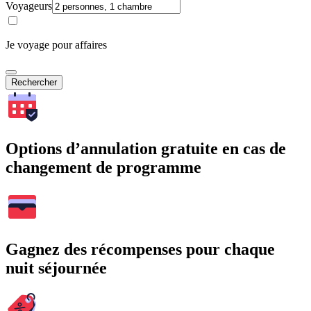
Voyageurs
Je voyage pour affaires
Rechercher
Options d’annulation gratuite en cas de
changement de programme
Gagnez des récompenses pour chaque
nuit séjournée