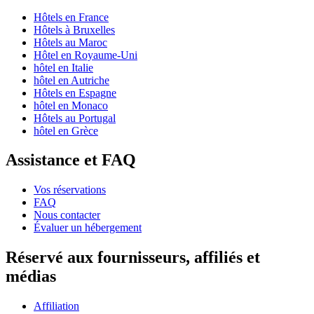
Hôtels en France
Hôtels à Bruxelles
Hôtels au Maroc
Hôtel en Royaume-Uni
hôtel en Italie
hôtel en Autriche
Hôtels en Espagne
hôtel en Monaco
Hôtels au Portugal
hôtel en Grèce
Assistance et FAQ
Vos réservations
FAQ
Nous contacter
Évaluer un hébergement
Réservé aux fournisseurs, affiliés et
médias
Affiliation