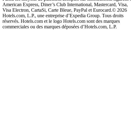
American Express, Diner’s Club International, Mastercard, Visa,
Visa Electron, CartaSi, Carte Bleue, PayPal et Eurocard.
© 2026
Hotels.com, L.P., une entreprise d’Expedia Group. Tous droits
réservés. Hotels.com et le logo Hotels.com sont des marques
commerciales ou des marques déposées d’Hotels.com, L.P.