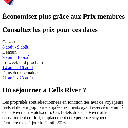
Économisez plus grâce aux Prix membres
Consultez les prix pour ces dates
Ce soir
8 août - 9 août
Demain
9 août - 10 août
Le week-end prochain
14 août - 16 août
Dans deux semaines
21 août - 23 août
Où séjourner à Cells River ?
Les propriétés sont sélectionnées en fonction des avis de voyageurs
réels et de leur popularité auprès des clients ayant réservé une nuit à
Cells River sur Hotels.com. Ces hôtels de Cells River offrent
constamment confort, emplacement et expérience voyageur.
Dernière mise à jour le
7 août 2026
.