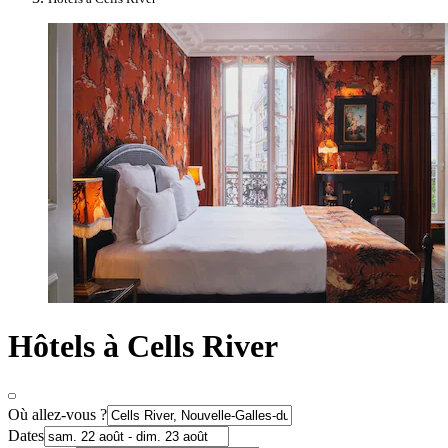
Hôtels à Cells River
Où allez-vous ?
Dates