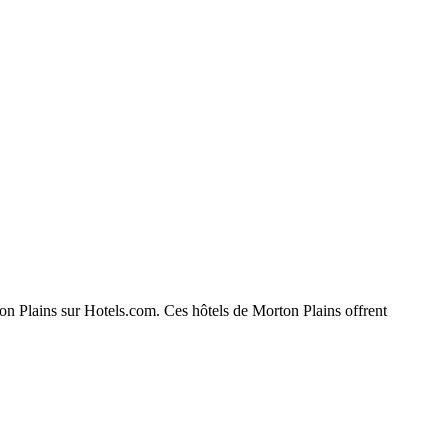
rton Plains sur Hotels.com. Ces hôtels de Morton Plains offrent