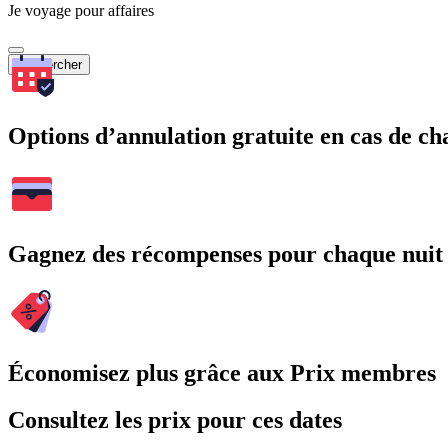
Je voyage pour affaires
Rechercher
Options d’annulation gratuite en cas de 
Gagnez des récompenses pour chaque nuit
Économisez plus grâce aux Prix membres
Consultez les prix pour ces dates