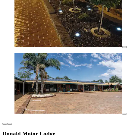
Donald Motor Lodge