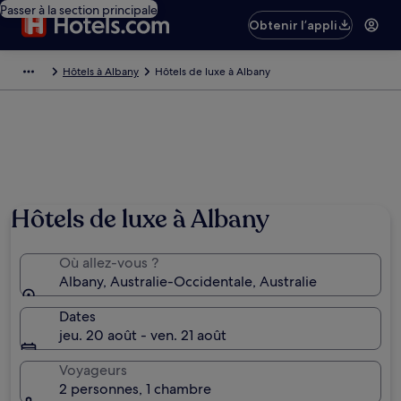
Passer à la section principale
Obtenir l’appli
Hôtels à Albany
Hôtels de luxe à Albany
Hôtels de luxe à Albany
Où allez-vous ?
Albany, Australie-Occidentale, Australie
Dates
jeu. 20 août - ven. 21 août
Voyageurs
2 personnes, 1 chambre