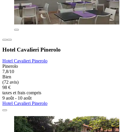
Hotel Cavalieri Pinerolo
Hotel Cavalieri Pinerolo
Pinerolo
7,8/10
Bien
(72 avis)
98 €
taxes et frais compris
9 août - 10 août
Hotel Cavalieri Pinerolo