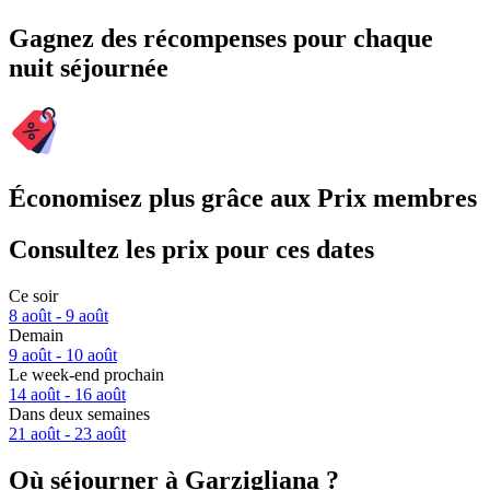
Gagnez des récompenses pour chaque
nuit séjournée
Économisez plus grâce aux Prix membres
Consultez les prix pour ces dates
Ce soir
8 août - 9 août
Demain
9 août - 10 août
Le week-end prochain
14 août - 16 août
Dans deux semaines
21 août - 23 août
Où séjourner à Garzigliana ?