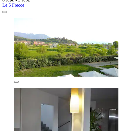
Le 5 Frecce