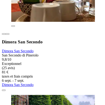
Dimora San Secondo
Dimora San Secondo
San Secondo di Pinerolo
9,8/10
Exceptionnel
(25 avis)
81 €
taxes et frais compris
6 sept. - 7 sept.
Dimora San Secondo