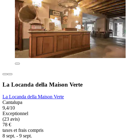
La Locanda della Maison Verte
La Locanda della Maison Verte
Cantalupa
9,4/10
Exceptionnel
(23 avis)
78 €
taxes et frais compris
8 sept. - 9 sept.