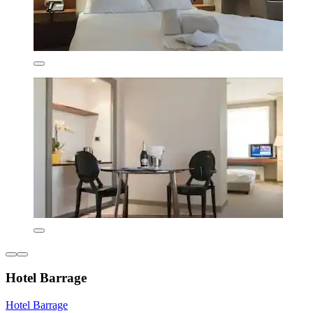
Hotel Barrage
Hotel Barrage