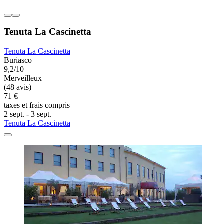
Tenuta La Cascinetta
Tenuta La Cascinetta
Buriasco
9,2/10
Merveilleux
(48 avis)
71 €
taxes et frais compris
2 sept. - 3 sept.
Tenuta La Cascinetta