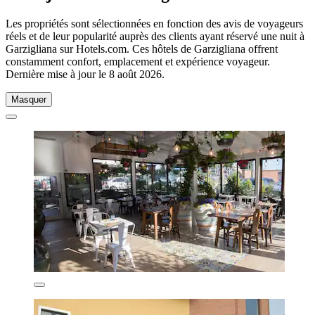
Les propriétés sont sélectionnées en fonction des avis de voyageurs
réels et de leur popularité auprès des clients ayant réservé une nuit à
Garzigliana sur Hotels.com. Ces hôtels de Garzigliana offrent
constamment confort, emplacement et expérience voyageur.
Dernière mise à jour le
8 août 2026
.
Masquer