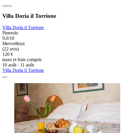
Villa Doria il Torrione
Villa Doria il Torrione
Pinerolo
9,0/10
Merveilleux
(22 avis)
120 €
taxes et frais compris
10 août - 11 août
Villa Doria il Torrione