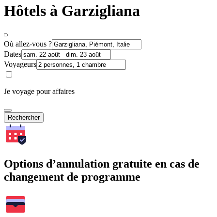
Hôtels à Garzigliana
Où allez-vous ?
Dates
Voyageurs
Je voyage pour affaires
Rechercher
Options d’annulation gratuite en cas de
changement de programme