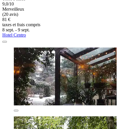
9,0/10
Merveilleux
(20 avis)
81 €
taxes et frais compris
8 sept. - 9 sept.
Hotel Centro