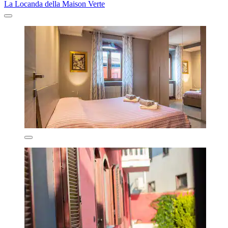
La Locanda della Maison Verte