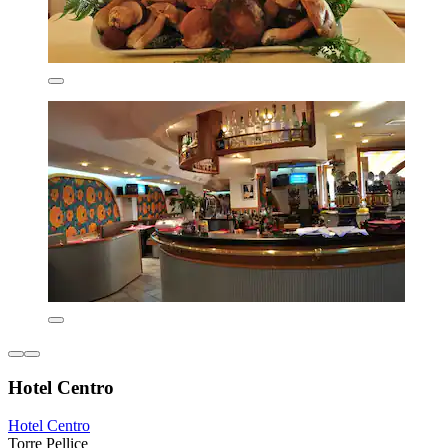
Hotel Centro
Hotel Centro
Torre Pellice