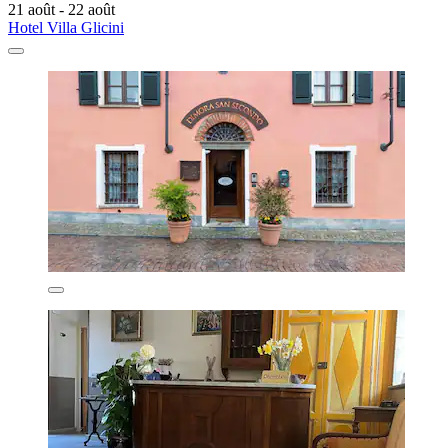
21 août - 22 août
Hotel Villa Glicini