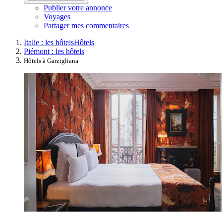
Publier votre annonce
Voyages
Partager mes commentaires
Italie : les hôtels
Hôtels
Piémont : les hôtels
Hôtels à Garzigliana