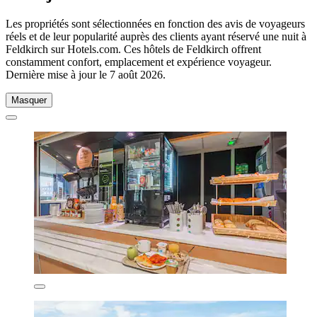
Les propriétés sont sélectionnées en fonction des avis de voyageurs
réels et de leur popularité auprès des clients ayant réservé une nuit à
Feldkirch sur Hotels.com. Ces hôtels de Feldkirch offrent
constamment confort, emplacement et expérience voyageur.
Dernière mise à jour le
7 août 2026
.
Masquer