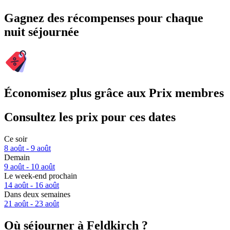
Gagnez des récompenses pour chaque
nuit séjournée
Économisez plus grâce aux Prix membres
Consultez les prix pour ces dates
Ce soir
8 août - 9 août
Demain
9 août - 10 août
Le week-end prochain
14 août - 16 août
Dans deux semaines
21 août - 23 août
Où séjourner à Feldkirch ?