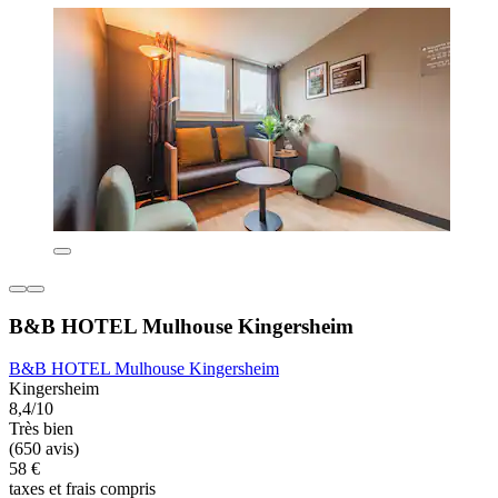
B&B HOTEL Mulhouse Kingersheim
B&B HOTEL Mulhouse Kingersheim
Kingersheim
8,4/10
Très bien
(650 avis)
58 €
taxes et frais compris