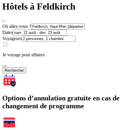
Hôtels à Feldkirch
Où allez-vous ?
Dates
Voyageurs
Je voyage pour affaires
Rechercher
Options d’annulation gratuite en cas de
changement de programme