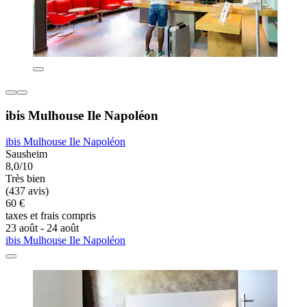
ibis Mulhouse Ile Napoléon
ibis Mulhouse Ile Napoléon
Sausheim
8,0/10
Très bien
(437 avis)
60 €
taxes et frais compris
23 août - 24 août
ibis Mulhouse Ile Napoléon