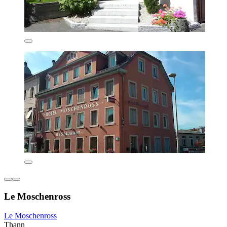
Le Moschenross
Le Moschenross
Thann