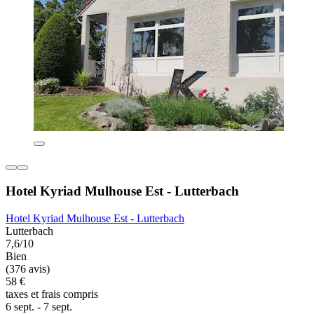
Hotel Kyriad Mulhouse Est - Lutterbach
Hotel Kyriad Mulhouse Est - Lutterbach
Lutterbach
7,6/10
Bien
(376 avis)
58 €
taxes et frais compris
6 sept. - 7 sept.