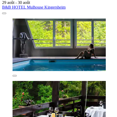
29 août - 30 août
B&B HOTEL Mulhouse Kingersheim