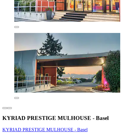
KYRIAD PRESTIGE MULHOUSE - Basel
KYRIAD PRESTIGE MULHOUSE - Basel