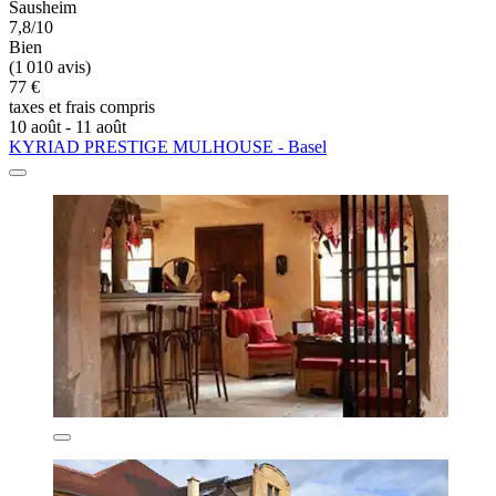
Sausheim
7,8/10
Bien
(1 010 avis)
77 €
taxes et frais compris
10 août - 11 août
KYRIAD PRESTIGE MULHOUSE - Basel