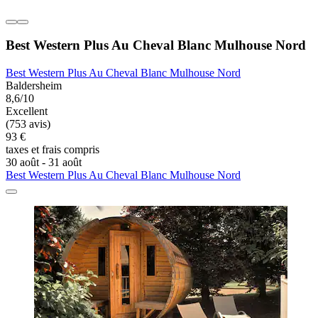
Best Western Plus Au Cheval Blanc Mulhouse Nord
Best Western Plus Au Cheval Blanc Mulhouse Nord
Baldersheim
8,6/10
Excellent
(753 avis)
93 €
taxes et frais compris
30 août - 31 août
Best Western Plus Au Cheval Blanc Mulhouse Nord