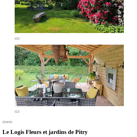
Le Logis Fleurs et jardins de Pitry