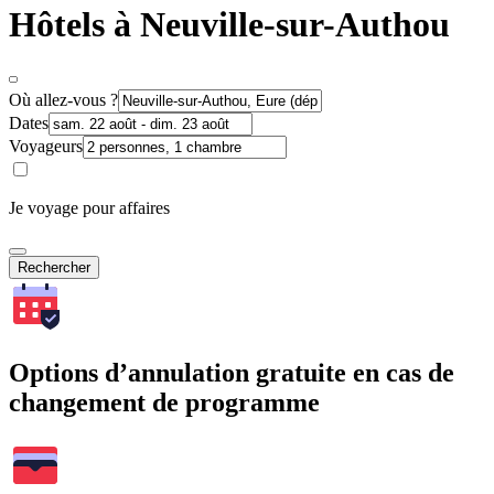
Hôtels à Neuville-sur-Authou
Où allez-vous ?
Dates
Voyageurs
Je voyage pour affaires
Rechercher
Options d’annulation gratuite en cas de
changement de programme