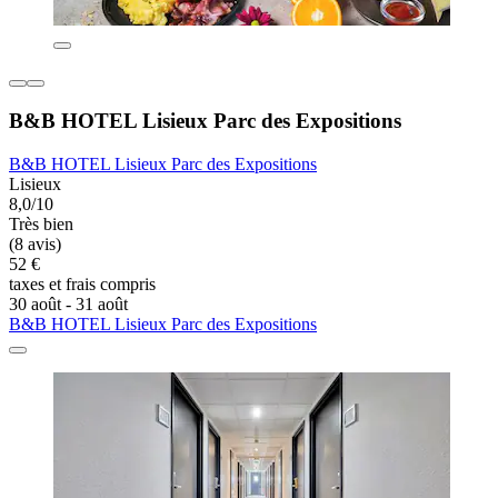
B&B HOTEL Lisieux Parc des Expositions
B&B HOTEL Lisieux Parc des Expositions
Lisieux
8,0/10
Très bien
(8 avis)
52 €
taxes et frais compris
30 août - 31 août
B&B HOTEL Lisieux Parc des Expositions