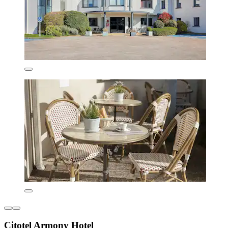
Citotel Armony Hotel