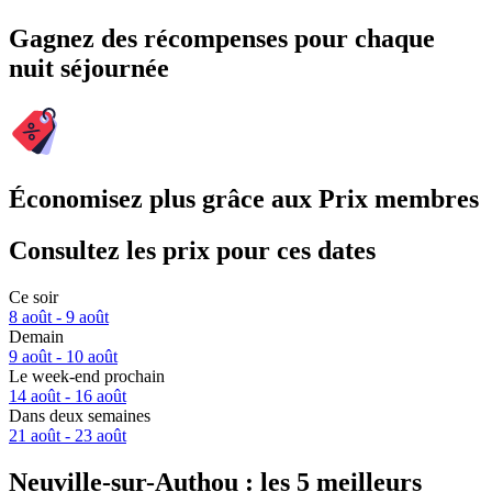
Gagnez des récompenses pour chaque
nuit séjournée
Économisez plus grâce aux Prix membres
Consultez les prix pour ces dates
Ce soir
8 août - 9 août
Demain
9 août - 10 août
Le week-end prochain
14 août - 16 août
Dans deux semaines
21 août - 23 août
Neuville-sur-Authou : les 5 meilleurs