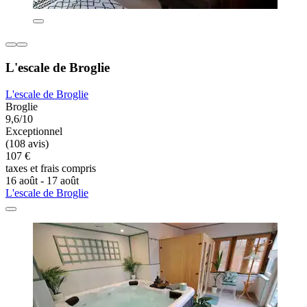
L'escale de Broglie
L'escale de Broglie
Broglie
9,6/10
Exceptionnel
(108 avis)
107 €
taxes et frais compris
16 août - 17 août
L'escale de Broglie