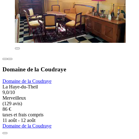
Domaine de la Coudraye
Domaine de la Coudraye
La Haye-du-Theil
9,0/10
Merveilleux
(129 avis)
86 €
taxes et frais compris
11 août - 12 août
Domaine de la Coudraye