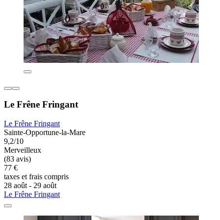
Le Frêne Fringant
Le Frêne Fringant
Sainte-Opportune-la-Mare
9,2/10
Merveilleux
(83 avis)
77 €
taxes et frais compris
28 août - 29 août
Le Frêne Fringant