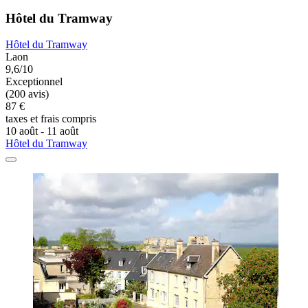
Hôtel du Tramway
Hôtel du Tramway
Laon
9,6/10
Exceptionnel
(200 avis)
87 €
taxes et frais compris
10 août - 11 août
Hôtel du Tramway