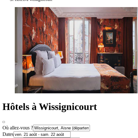
Hôtels à Wissignicourt
Où allez-vous ?
Dates