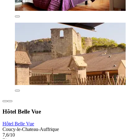
Hôtel Belle Vue
Hôtel Belle Vue
Coucy-le-Chateau-Auffrique
7,6/10