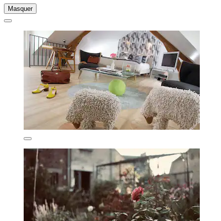
Masquer