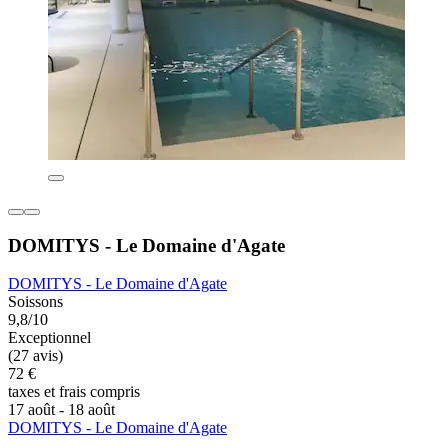
DOMITYS - Le Domaine d'Agate
DOMITYS - Le Domaine d'Agate
Soissons
9,8/10
Exceptionnel
(27 avis)
72 €
taxes et frais compris
17 août - 18 août
DOMITYS - Le Domaine d'Agate