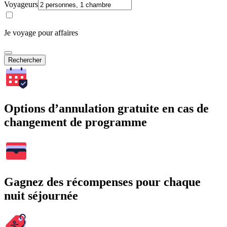
Voyageurs
Je voyage pour affaires
Rechercher
Options d’annulation gratuite en cas de
changement de programme
Gagnez des récompenses pour chaque
nuit séjournée