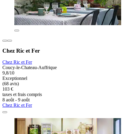
Chez Ric et Fer
Chez Ric et Fer
Coucy-le-Chateau-Auffrique
9,8/10
Exceptionnel
(68 avis)
103 €
taxes et frais compris
8 août - 9 août
Chez Ric et Fer