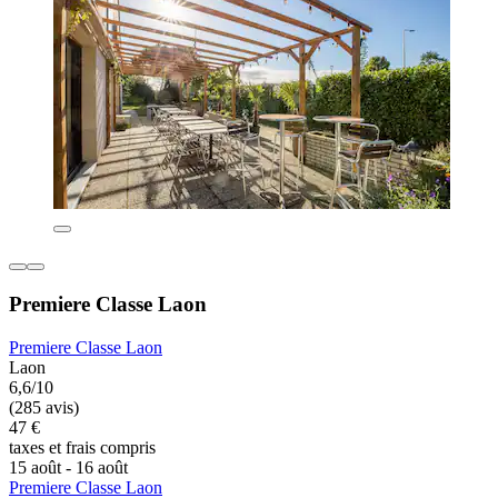
Premiere Classe Laon
Premiere Classe Laon
Laon
6,6/10
(285 avis)
47 €
taxes et frais compris
15 août - 16 août
Premiere Classe Laon