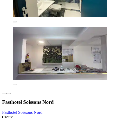
Fasthotel Soissons Nord
Fasthotel Soissons Nord
Crouy