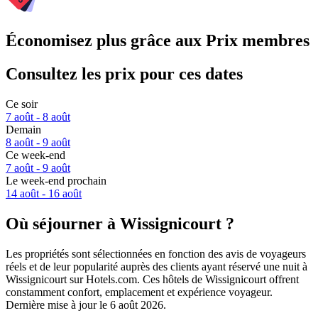
Économisez plus grâce aux Prix membres
Consultez les prix pour ces dates
Ce soir
7 août - 8 août
Demain
8 août - 9 août
Ce week-end
7 août - 9 août
Le week-end prochain
14 août - 16 août
Où séjourner à Wissignicourt ?
Les propriétés sont sélectionnées en fonction des avis de voyageurs
réels et de leur popularité auprès des clients ayant réservé une nuit à
Wissignicourt sur Hotels.com. Ces hôtels de Wissignicourt offrent
constamment confort, emplacement et expérience voyageur.
Dernière mise à jour le
6 août 2026
.