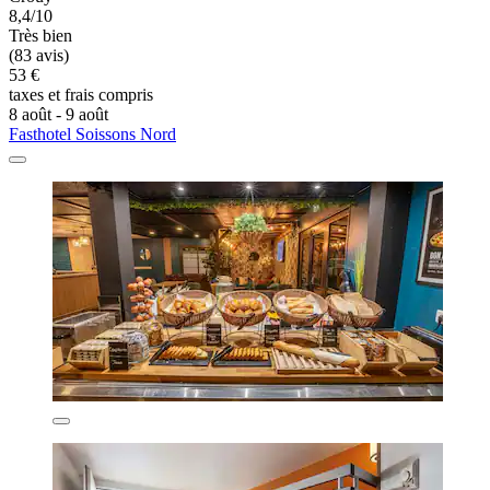
8,4/10
Très bien
(83 avis)
53 €
taxes et frais compris
8 août - 9 août
Fasthotel Soissons Nord