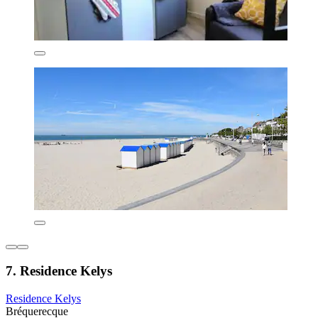
7. Residence Kelys
Residence Kelys
Bréquerecque