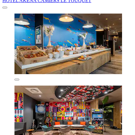
HOTEL AKENA CAMIERS LE TOUQUET