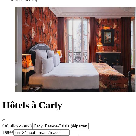
Hôtels à Carly
Où allez-vous ?
Dates