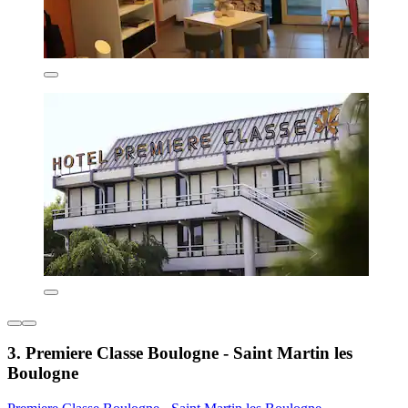
3. Premiere Classe Boulogne - Saint Martin les
Boulogne