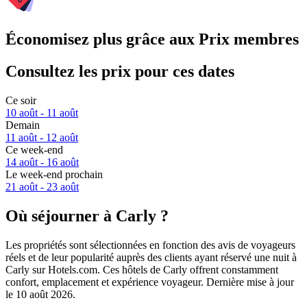
Économisez plus grâce aux Prix membres
Consultez les prix pour ces dates
Ce soir
10 août - 11 août
Demain
11 août - 12 août
Ce week-end
14 août - 16 août
Le week-end prochain
21 août - 23 août
Où séjourner à Carly ?
Les propriétés sont sélectionnées en fonction des avis de voyageurs
réels et de leur popularité auprès des clients ayant réservé une nuit à
Carly sur Hotels.com. Ces hôtels de Carly offrent constamment
confort, emplacement et expérience voyageur. Dernière mise à jour
le
10 août 2026
.