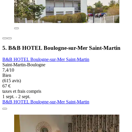
5. B&B HOTEL Boulogne-sur-Mer Saint-Martin
B&B HOTEL Boulogne-sur-Mer Saint-Martin
Saint-Martin-Boulogne
7,4/10
Bien
(615 avis)
67 €
taxes et frais compris
1 sept. - 2 sept.
B&B HOTEL Boulogne-sur-Mer Saint-Martin