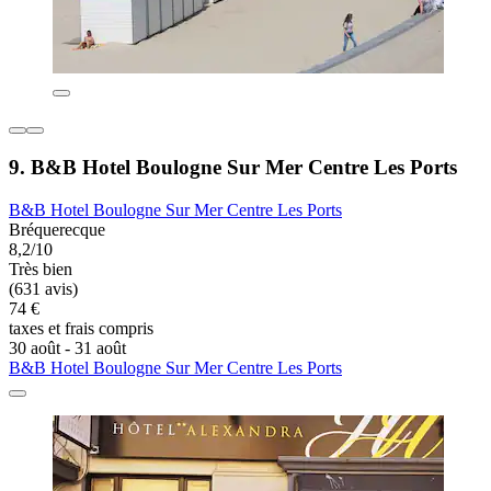
9. B&B Hotel Boulogne Sur Mer Centre Les Ports
B&B Hotel Boulogne Sur Mer Centre Les Ports
Bréquerecque
8,2/10
Très bien
(631 avis)
74 €
taxes et frais compris
30 août - 31 août
B&B Hotel Boulogne Sur Mer Centre Les Ports