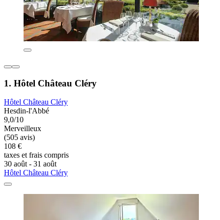
1. Hôtel Château Cléry
Hôtel Château Cléry
Hesdin-l'Abbé
9,0/10
Merveilleux
(505 avis)
108 €
taxes et frais compris
30 août - 31 août
Hôtel Château Cléry