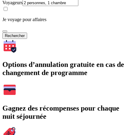
Voyageurs
Je voyage pour affaires
Rechercher
Options d’annulation gratuite en cas de
changement de programme
Gagnez des récompenses pour chaque
nuit séjournée