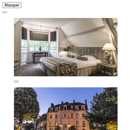
Masquer