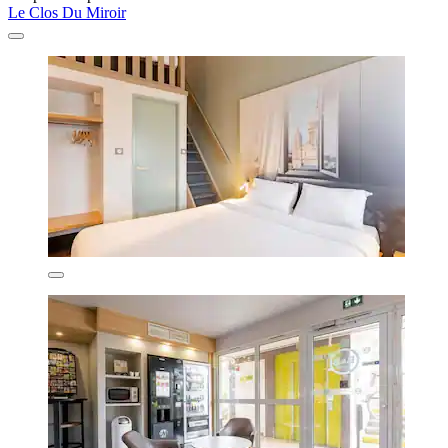
Le Clos Du Miroir