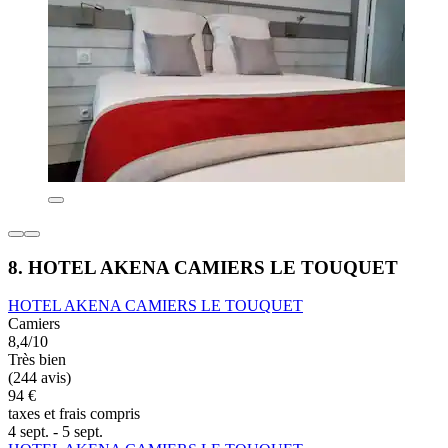
8. HOTEL AKENA CAMIERS LE TOUQUET
HOTEL AKENA CAMIERS LE TOUQUET
Camiers
8,4/10
Très bien
(244 avis)
94 €
taxes et frais compris
4 sept. - 5 sept.