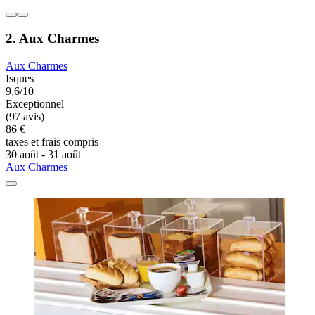
2. Aux Charmes
Aux Charmes
Isques
9,6/10
Exceptionnel
(97 avis)
86 €
taxes et frais compris
30 août - 31 août
Aux Charmes