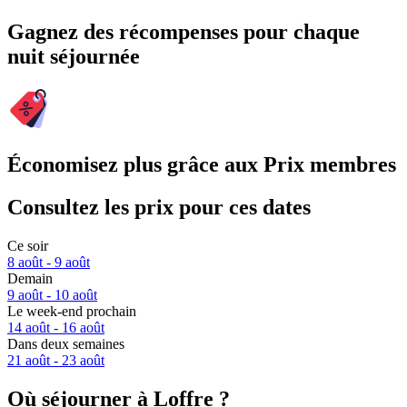
Gagnez des récompenses pour chaque
nuit séjournée
Économisez plus grâce aux Prix membres
Consultez les prix pour ces dates
Ce soir
8 août - 9 août
Demain
9 août - 10 août
Le week-end prochain
14 août - 16 août
Dans deux semaines
21 août - 23 août
Où séjourner à Loffre ?