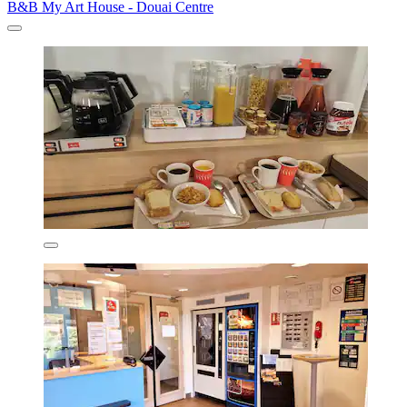
B&B My Art House - Douai Centre