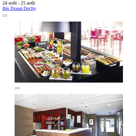
24 août - 25 août
ibis Douai Dechy