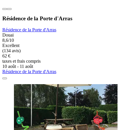
Résidence de la Porte d'Arras
Résidence de la Porte d'Arras
Douai
8,6/10
Excellent
(134 avis)
62 €
taxes et frais compris
10 août - 11 août
Résidence de la Porte d'Arras