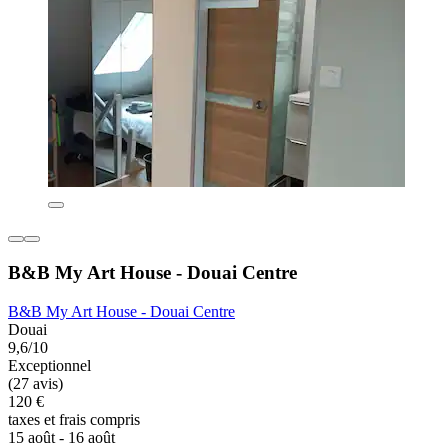
B&B My Art House - Douai Centre
B&B My Art House - Douai Centre
Douai
9,6/10
Exceptionnel
(27 avis)
120 €
taxes et frais compris
15 août - 16 août