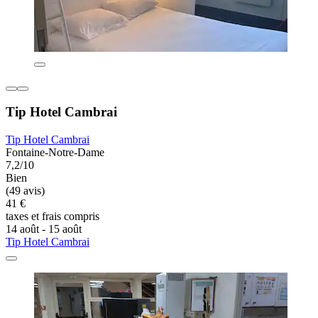
Tip Hotel Cambrai
Tip Hotel Cambrai
Fontaine-Notre-Dame
7,2/10
Bien
(49 avis)
41 €
taxes et frais compris
14 août - 15 août
Tip Hotel Cambrai