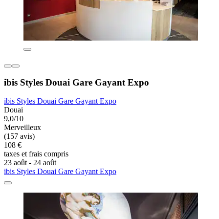
ibis Styles Douai Gare Gayant Expo
ibis Styles Douai Gare Gayant Expo
Douai
9,0/10
Merveilleux
(157 avis)
108 €
taxes et frais compris
23 août - 24 août
ibis Styles Douai Gare Gayant Expo