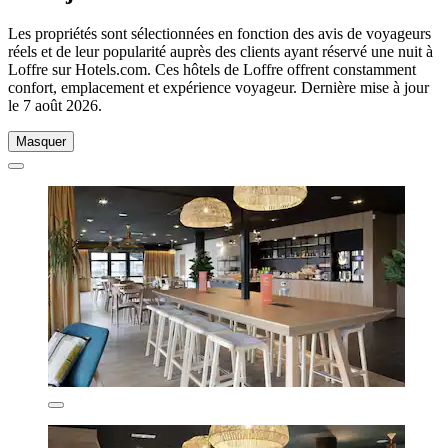
Les propriétés sont sélectionnées en fonction des avis de voyageurs
réels et de leur popularité auprès des clients ayant réservé une nuit à
Loffre sur Hotels.com. Ces hôtels de Loffre offrent constamment
confort, emplacement et expérience voyageur. Dernière mise à jour
le
7 août 2026
.
Masquer