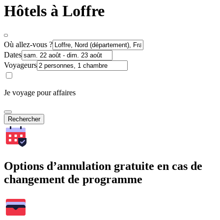
Hôtels à Loffre
Où allez-vous ?
Dates
Voyageurs
Je voyage pour affaires
Rechercher
Options d’annulation gratuite en cas de
changement de programme