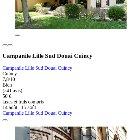
Campanile Lille Sud Douai Cuincy
Campanile Lille Sud Douai Cuincy
Cuincy
7,8/10
Bien
(241 avis)
50 €
taxes et frais compris
14 août - 15 août
Campanile Lille Sud Douai Cuincy