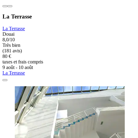
La Terrasse
La Terrasse
Douai
8,0/10
Très bien
(181 avis)
80 €
taxes et frais compris
9 août - 10 août
La Terrasse