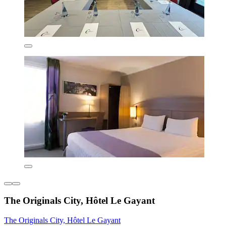
The Originals City, Hôtel Le Gayant
The Originals City, Hôtel Le Gayant