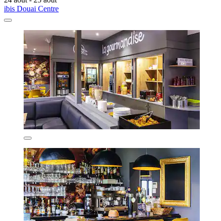
ibis Douai Centre