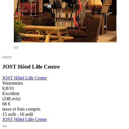
JOST Hôtel Lille Centre
JOST Hôtel Lille Centre
Wazemmes
8,8/10
Excellent
(248 avis)
68 €
taxes et frais compris
15 août - 16 août
JOST Hôtel Lille Centre