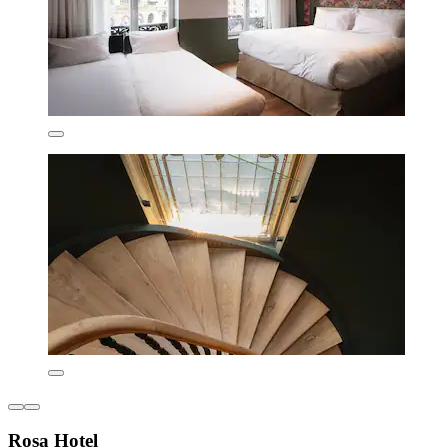
Rosa Hotel