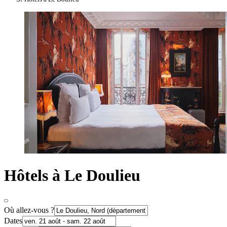
Hôtels à Le Doulieu
Où allez-vous ?
Dates