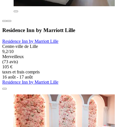
Residence Inn by Marriott Lille
Residence Inn by Marriott Lille
Centre-ville de Lille
9,2/10
Merveilleux
(73 avis)
105 €
taxes et frais compris
16 août - 17 août
Residence Inn by Marriott Lille