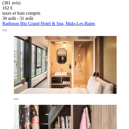
(381 avis)
162 €
taxes et frais compris
30 août - 31 août
Radisson Blu Grand Hotel & Spa, Malo-Les-Bains