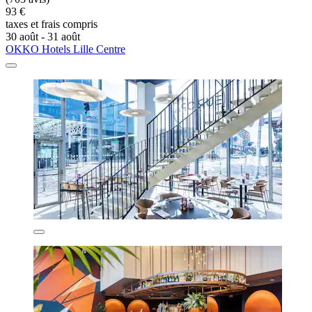
93 €
taxes et frais compris
30 août - 31 août
OKKO Hotels Lille Centre