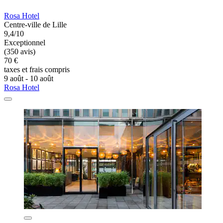
Rosa Hotel
Centre-ville de Lille
9,4/10
Exceptionnel
(350 avis)
70 €
taxes et frais compris
9 août - 10 août
Rosa Hotel