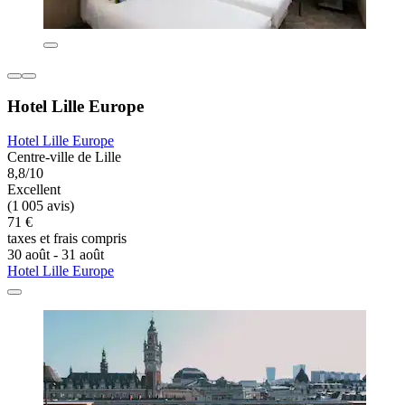
Hotel Lille Europe
Hotel Lille Europe
Centre-ville de Lille
8,8/10
Excellent
(1 005 avis)
71 €
taxes et frais compris
30 août - 31 août
Hotel Lille Europe