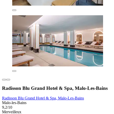
Radisson Blu Grand Hotel & Spa, Malo-Les-Bains
Radisson Blu Grand Hotel & Spa, Malo-Les-Bains
Malo-les-Bains
9,2/10
Merveilleux