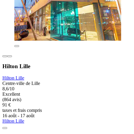
Hilton Lille
Hilton Lille
Centre-ville de Lille
8,6/10
Excellent
(864 avis)
91 €
taxes et frais compris
16 août - 17 août
Hilton Lille