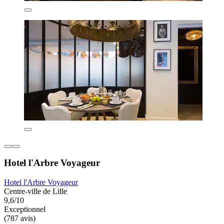
Hotel l'Arbre Voyageur
Hotel l'Arbre Voyageur
Centre-ville de Lille
9,6/10
Exceptionnel
(787 avis)