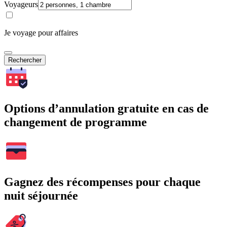
Voyageurs
Je voyage pour affaires
Rechercher
Options d’annulation gratuite en cas de
changement de programme
Gagnez des récompenses pour chaque
nuit séjournée