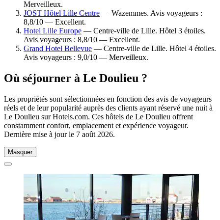
Merveilleux.
JOST Hôtel Lille Centre
— Wazemmes. Avis voyageurs :
8,8/10 — Excellent.
Hotel Lille Europe
— Centre-ville de Lille. Hôtel 3 étoiles.
Avis voyageurs : 8,8/10 — Excellent.
Grand Hotel Bellevue
— Centre-ville de Lille. Hôtel 4 étoiles.
Avis voyageurs : 9,0/10 — Merveilleux.
Où séjourner à Le Doulieu ?
Les propriétés sont sélectionnées en fonction des avis de voyageurs
réels et de leur popularité auprès des clients ayant réservé une nuit à
Le Doulieu sur Hotels.com. Ces hôtels de Le Doulieu offrent
constamment confort, emplacement et expérience voyageur.
Dernière mise à jour le
7 août 2026
.
Masquer