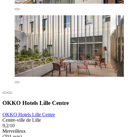
OKKO Hotels Lille Centre
OKKO Hotels Lille Centre
Centre-ville de Lille
9,2/10
Merveilleux
(703 avis)