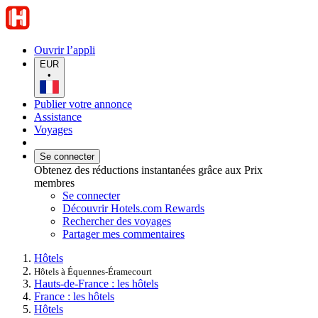
Ouvrir l’appli
EUR
•
Publier votre annonce
Assistance
Voyages
Se connecter
Obtenez des réductions instantanées grâce aux Prix
membres
Se connecter
Découvrir Hotels.com Rewards
Rechercher des voyages
Partager mes commentaires
Hôtels
Hôtels à Équennes-Éramecourt
Hauts-de-France : les hôtels
France : les hôtels
Hôtels