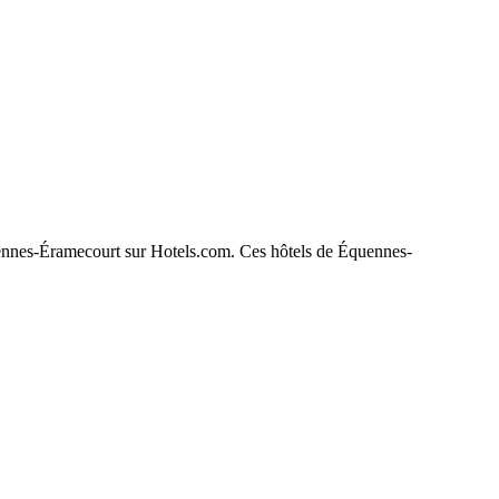
Équennes-Éramecourt sur Hotels.com. Ces hôtels de Équennes-