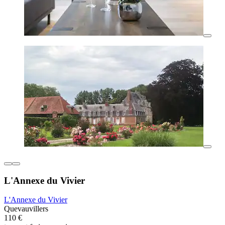
L'Annexe du Vivier
L'Annexe du Vivier
Quevauvillers
110 €