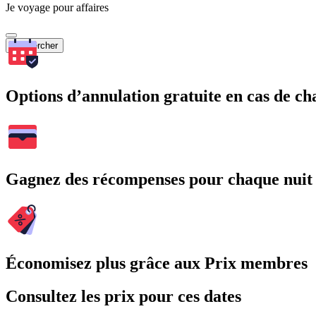
Je voyage pour affaires
Rechercher
Options d’annulation gratuite en cas de 
Gagnez des récompenses pour chaque nuit
Économisez plus grâce aux Prix membres
Consultez les prix pour ces dates