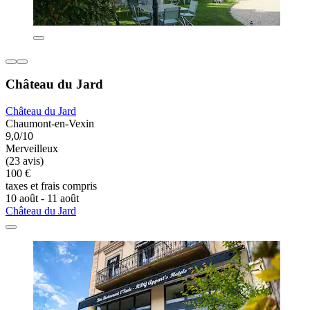
Château du Jard
Château du Jard
Chaumont-en-Vexin
9,0/10
Merveilleux
(23 avis)
100 €
taxes et frais compris
10 août - 11 août
Château du Jard