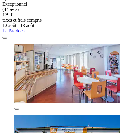
Exceptionnel
(44 avis)
179 €
taxes et frais compris
12 août - 13 août
Le Paddock