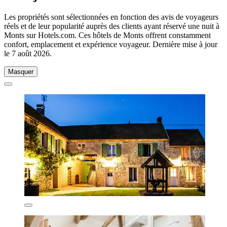
Les propriétés sont sélectionnées en fonction des avis de voyageurs
réels et de leur popularité auprès des clients ayant réservé une nuit à
Monts sur Hotels.com. Ces hôtels de Monts offrent constamment
confort, emplacement et expérience voyageur. Dernière mise à jour
le
7 août 2026
.
Masquer