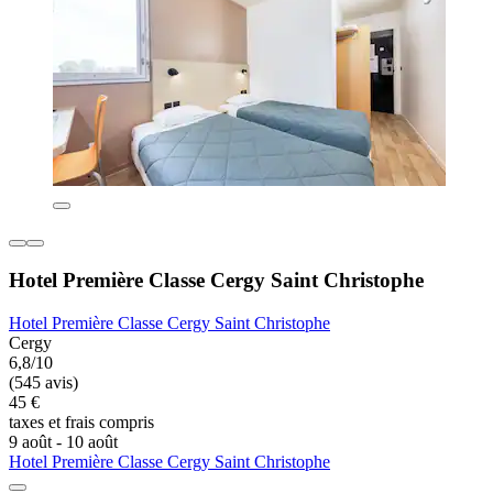
Hotel Première Classe Cergy Saint Christophe
Hotel Première Classe Cergy Saint Christophe
Cergy
6,8/10
(545 avis)
45 €
taxes et frais compris
9 août - 10 août
Hotel Première Classe Cergy Saint Christophe