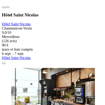
Hôtel Saint Nicolas
Hôtel Saint Nicolas
Chaumont-en-Vexin
9,0/10
Merveilleux
(126 avis)
90 €
taxes et frais compris
6 sept. - 7 sept.
Hôtel Saint Nicolas