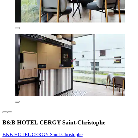
B&B HOTEL CERGY Saint-Christophe
B&B HOTEL CERGY Saint-Christophe