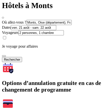
Hôtels à Monts
Où allez-vous ?
Dates
Voyageurs
Je voyage pour affaires
Rechercher
Options d’annulation gratuite en cas de
changement de programme