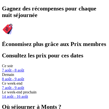
Gagnez des récompenses pour chaque
nuit séjournée
Économisez plus grâce aux Prix membres
Consultez les prix pour ces dates
Ce soir
7 août - 8 août
Demain
8 août - 9 août
Ce week-end
7 août - 9 août
Le week-end prochain
14 août - 16 août
Où séjourner à Monts ?