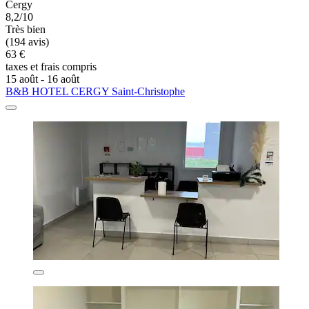
Cergy
8,2/10
Très bien
(194 avis)
63 €
taxes et frais compris
15 août - 16 août
B&B HOTEL CERGY Saint-Christophe