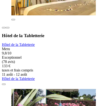
Hôtel de la Tabletterie
Hôtel de la Tabletterie
Meru
9,8/10
Exceptionnel
(78 avis)
133 €
taxes et frais compris
11 août - 12 août
Hôtel de la Tabletterie