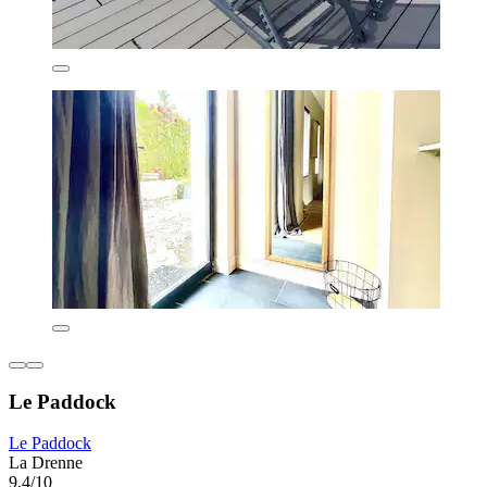
Le Paddock
Le Paddock
La Drenne
9,4/10