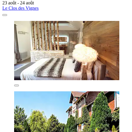
23 août - 24 août
Le Clos des Vignes