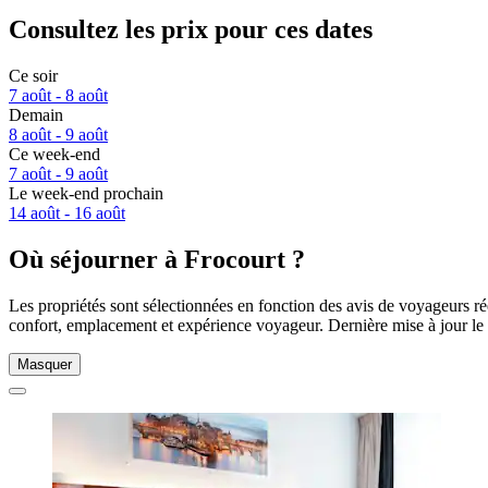
Consultez les prix pour ces dates
Ce soir
7 août - 8 août
Demain
8 août - 9 août
Ce week-end
7 août - 9 août
Le week-end prochain
14 août - 16 août
Où séjourner à Frocourt ?
Les propriétés sont sélectionnées en fonction des avis de voyageurs ré
confort, emplacement et expérience voyageur. Dernière mise à jour le
Masquer