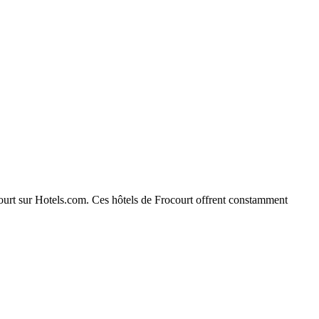
ocourt sur Hotels.com. Ces hôtels de Frocourt offrent constamment