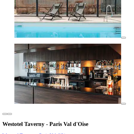
Westotel Taverny - Paris Val d'Oise