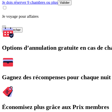
Je dois réserver 9 chambres ou plus
Valider
Je voyage pour affaires
Rechercher
Options d’annulation gratuite en cas de 
Gagnez des récompenses pour chaque nuit
Économisez plus grâce aux Prix membres