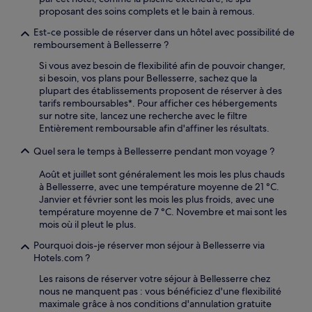
proposant des soins complets et le bain à remous.
Est-ce possible de réserver dans un hôtel avec possibilité de
remboursement à Bellesserre ?
Si vous avez besoin de flexibilité afin de pouvoir changer,
si besoin, vos plans pour Bellesserre, sachez que la
plupart des établissements proposent de réserver à des
tarifs remboursables*. Pour afficher ces hébergements
sur notre site, lancez une recherche avec le filtre
Entièrement remboursable afin d'affiner les résultats.
Quel sera le temps à Bellesserre pendant mon voyage ?
Août et juillet sont généralement les mois les plus chauds
à Bellesserre, avec une température moyenne de 21 °C.
Janvier et février sont les mois les plus froids, avec une
température moyenne de 7 °C. Novembre et mai sont les
mois où il pleut le plus.
Pourquoi dois-je réserver mon séjour à Bellesserre via
Hotels.com ?
Les raisons de réserver votre séjour à Bellesserre chez
nous ne manquent pas : vous bénéficiez d'une flexibilité
maximale grâce à nos conditions d'annulation gratuite