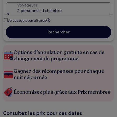
Voyageurs
2 personnes, 1 chambre
Je voyage pour affaires
Rechercher
Options d’annulation gratuite en cas de
changement de programme
Gagnez des récompenses pour chaque
nuit séjournée
Économisez plus grâce aux Prix membres
Consultez les prix pour ces dates