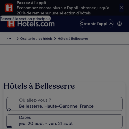
Passez à l’appli
Économisez encore plus sur l’appli : obtenez jusqu’à
20 % de remise sur une sélection d’hôtels
Passer à la section principale
Obtenir l’appli
Occitanie : les hôtels
Hôtels à Bellesserre
Hôtels à Bellesserre
Où allez-vous ?
Bellesserre, Haute-Garonne, France
Dates
jeu. 20 août - ven. 21 août