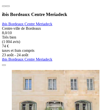
ibis Bordeaux Centre Meriadeck
ibis Bordeaux Centre Meriadeck
Centre-ville de Bordeaux
8,0/10
Très bien
(1 004 avis)
74 €
taxes et frais compris
23 août - 24 août
ibis Bordeaux Centre Meriadeck