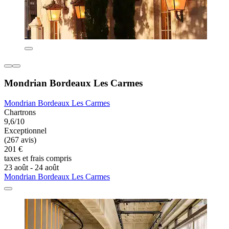
Mondrian Bordeaux Les Carmes
Mondrian Bordeaux Les Carmes
Chartrons
9,6/10
Exceptionnel
(267 avis)
201 €
taxes et frais compris
23 août - 24 août
Mondrian Bordeaux Les Carmes