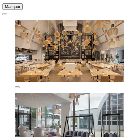
Masquer