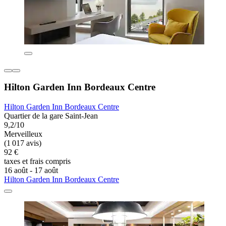
Hilton Garden Inn Bordeaux Centre
Hilton Garden Inn Bordeaux Centre
Quartier de la gare Saint-Jean
9,2/10
Merveilleux
(1 017 avis)
92 €
taxes et frais compris
16 août - 17 août
Hilton Garden Inn Bordeaux Centre