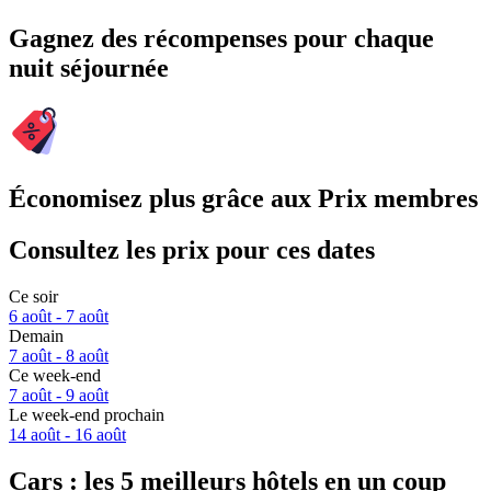
Gagnez des récompenses pour chaque
nuit séjournée
Économisez plus grâce aux Prix membres
Consultez les prix pour ces dates
Ce soir
6 août - 7 août
Demain
7 août - 8 août
Ce week-end
7 août - 9 août
Le week-end prochain
14 août - 16 août
Cars : les 5 meilleurs hôtels en un coup