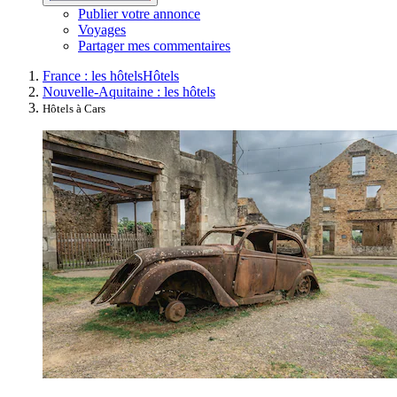
Publier votre annonce
Voyages
Partager mes commentaires
France : les hôtels
Hôtels
Nouvelle-Aquitaine : les hôtels
Hôtels à Cars