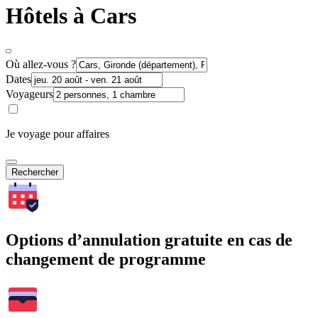
Hôtels à Cars
Où allez-vous ?
Dates
Voyageurs
Je voyage pour affaires
Rechercher
Options d’annulation gratuite en cas de
changement de programme