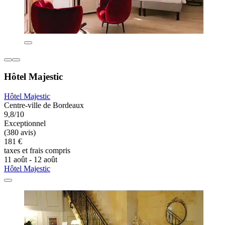
Hôtel Majestic
Hôtel Majestic
Centre-ville de Bordeaux
9,8/10
Exceptionnel
(380 avis)
181 €
taxes et frais compris
11 août - 12 août
Hôtel Majestic