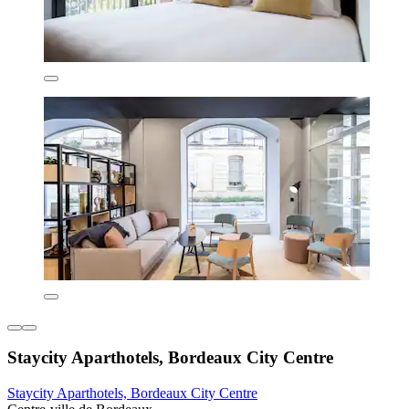
Staycity Aparthotels, Bordeaux City Centre
Staycity Aparthotels, Bordeaux City Centre