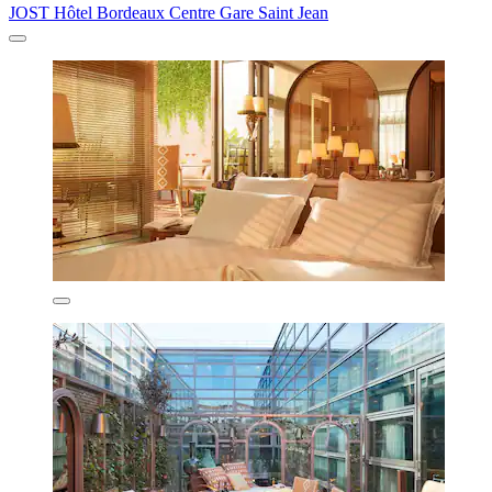
JOST Hôtel Bordeaux Centre Gare Saint Jean