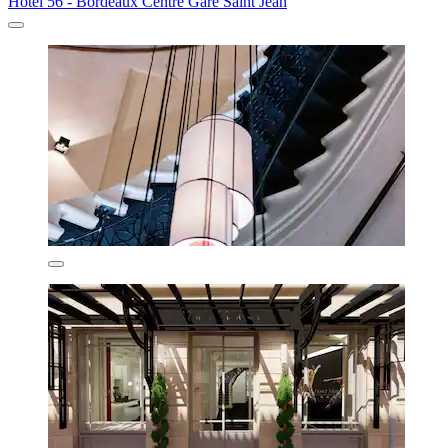
Hotel 56 - Bordeaux Centre Gare Saint Jean