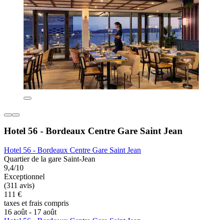
Hotel 56 - Bordeaux Centre Gare Saint Jean
Hotel 56 - Bordeaux Centre Gare Saint Jean
Quartier de la gare Saint-Jean
9,4/10
Exceptionnel
(311 avis)
111 €
taxes et frais compris
16 août - 17 août