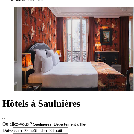
Hôtels à Saulnières
Où allez-vous ?
Dates