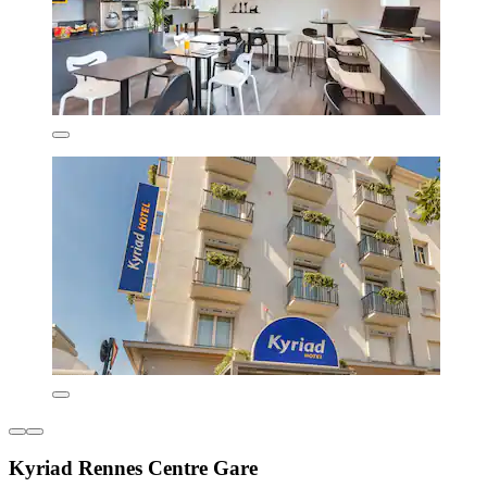
Kyriad Rennes Centre Gare