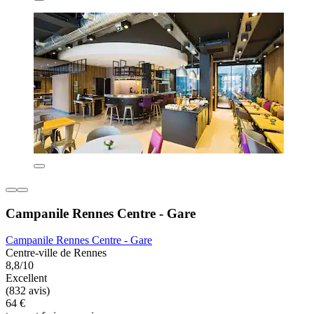
Campanile Rennes Centre - Gare
Campanile Rennes Centre - Gare
Centre-ville de Rennes
8,8/10
Excellent
(832 avis)
64 €