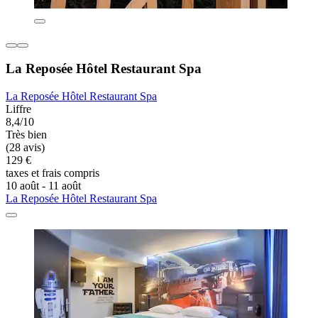
La Reposée Hôtel Restaurant Spa
La Reposée Hôtel Restaurant Spa
Liffre
8,4/10
Très bien
(28 avis)
129 €
taxes et frais compris
10 août - 11 août
La Reposée Hôtel Restaurant Spa