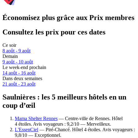
Économisez plus grâce aux Prix membres
Consultez les prix pour ces dates
Ce soir
8 août - 9 août
Demain
9 août - 10 août
Le week-end prochain
14 août - 16 août
Dans deux semaines
21 août - 23 août
Saulnières : les 5 meilleurs hôtels en un
coup d’œil
Mama Shelter Rennes
— Centre-ville de Rennes. Hôtel
4 étoiles. Avis voyageurs : 9,2/10 — Merveilleux.
L'EssenCiel
— Piré-Chancé. Hôtel 4 étoiles. Avis voyageurs :
9,8/10 — Exceptionnel.