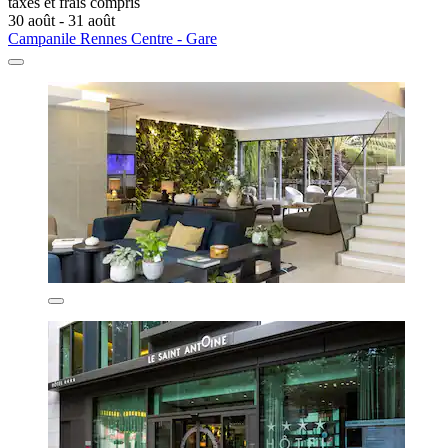
taxes et frais compris
30 août - 31 août
Campanile Rennes Centre - Gare