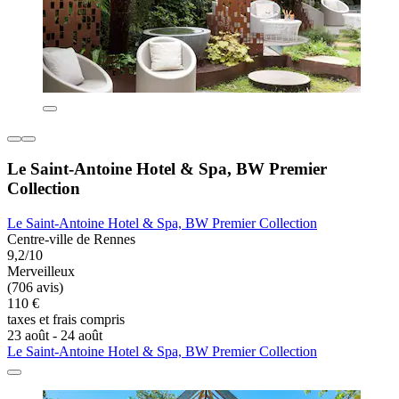
Le Saint-Antoine Hotel & Spa, BW Premier
Collection
Le Saint-Antoine Hotel & Spa, BW Premier Collection
Centre-ville de Rennes
9,2/10
Merveilleux
(706 avis)
110 €
taxes et frais compris
23 août - 24 août
Le Saint-Antoine Hotel & Spa, BW Premier Collection