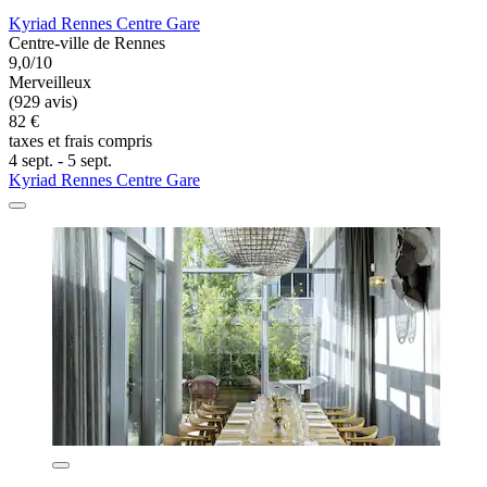
Kyriad Rennes Centre Gare
Centre-ville de Rennes
9,0/10
Merveilleux
(929 avis)
82 €
taxes et frais compris
4 sept. - 5 sept.
Kyriad Rennes Centre Gare