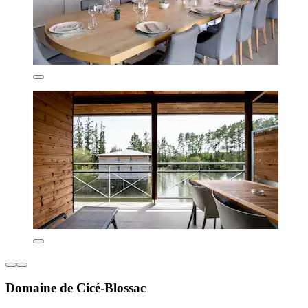
Domaine de Cicé-Blossac