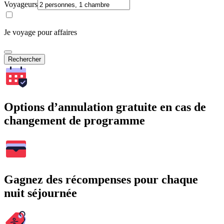
Voyageurs
Je voyage pour affaires
Rechercher
Options d’annulation gratuite en cas de
changement de programme
Gagnez des récompenses pour chaque
nuit séjournée