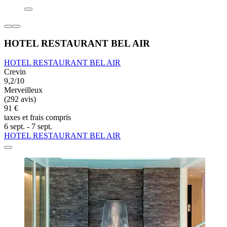
HOTEL RESTAURANT BEL AIR
HOTEL RESTAURANT BEL AIR
Crevin
9,2/10
Merveilleux
(292 avis)
91 €
taxes et frais compris
6 sept. - 7 sept.
HOTEL RESTAURANT BEL AIR