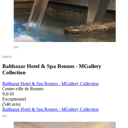
Balthazar Hotel & Spa Rennes - MGallery
Collection
Balthazar Hotel & Spa Rennes - MGallery Collection
Centre-ville de Rennes
9,6/10
Exceptionnel
(548 avis)
Balthazar Hotel & Spa Rennes - MGallery Collection