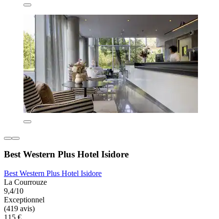
Best Western Plus Hotel Isidore
Best Western Plus Hotel Isidore
La Courrouze
9,4/10
Exceptionnel
(419 avis)
115 €