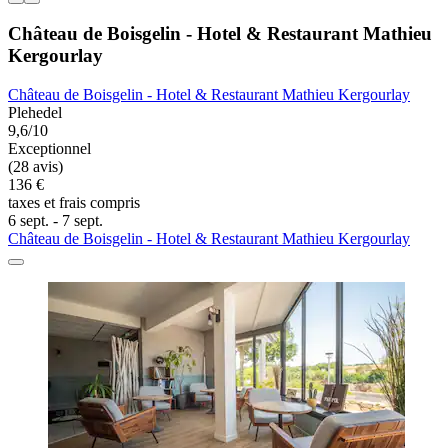
Château de Boisgelin - Hotel & Restaurant Mathieu
Kergourlay
Château de Boisgelin - Hotel & Restaurant Mathieu Kergourlay
Plehedel
9,6/10
Exceptionnel
(28 avis)
136 €
taxes et frais compris
6 sept. - 7 sept.
Château de Boisgelin - Hotel & Restaurant Mathieu Kergourlay