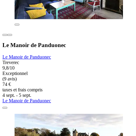
Le Manoir de Panduonec
Le Manoir de Panduonec
Treverec
9,8/10
Exceptionnel
(9 avis)
74 €
taxes et frais compris
4 sept. - 5 sept.
Le Manoir de Panduonec