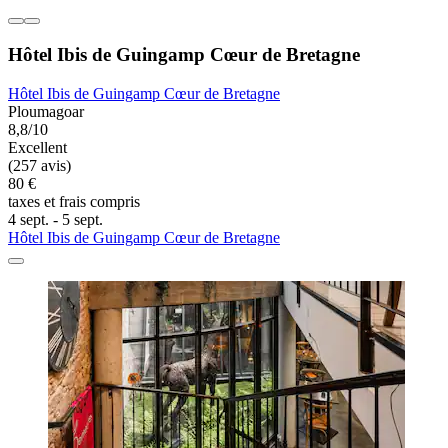
Hôtel Ibis de Guingamp Cœur de Bretagne
Hôtel Ibis de Guingamp Cœur de Bretagne
Ploumagoar
8,8/10
Excellent
(257 avis)
80 €
taxes et frais compris
4 sept. - 5 sept.
Hôtel Ibis de Guingamp Cœur de Bretagne