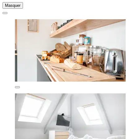
Masquer