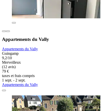
Appartements du Vally
Appartements du Vally
Guingamp
9,2/10
Merveilleux
(12 avis)
79 €
taxes et frais compris
1 sept. - 2 sept.
Appartements du Vally