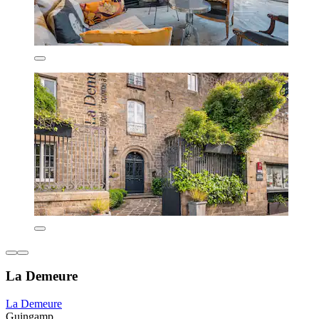
La Demeure
La Demeure
Guingamp