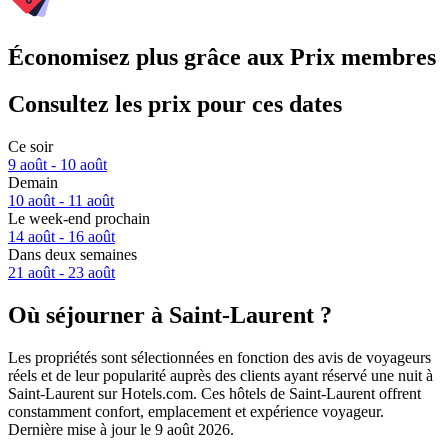
Économisez plus grâce aux Prix membres
Consultez les prix pour ces dates
Ce soir
9 août - 10 août
Demain
10 août - 11 août
Le week-end prochain
14 août - 16 août
Dans deux semaines
21 août - 23 août
Où séjourner à Saint-Laurent ?
Les propriétés sont sélectionnées en fonction des avis de voyageurs
réels et de leur popularité auprès des clients ayant réservé une nuit à
Saint-Laurent sur Hotels.com. Ces hôtels de Saint-Laurent offrent
constamment confort, emplacement et expérience voyageur.
Dernière mise à jour le
9 août 2026
.