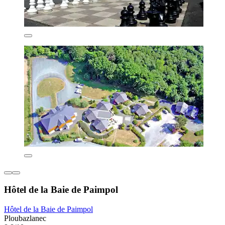
Hôtel de la Baie de Paimpol
Hôtel de la Baie de Paimpol
Ploubazlanec