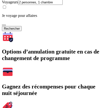
Voyageurs
Je voyage pour affaires
Rechercher
Options d’annulation gratuite en cas de
changement de programme
Gagnez des récompenses pour chaque
nuit séjournée