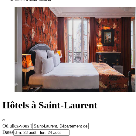
Hôtels à Saint-Laurent
Où allez-vous ?
Dates