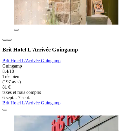
Brit Hotel L'Arrivée Guingamp
Brit Hotel L'Arrivée Guingamp
Guingamp
8,4/10
Très bien
(197 avis)
81 €
taxes et frais compris
6 sept. - 7 sept.
Brit Hotel L'Arrivée Guingamp