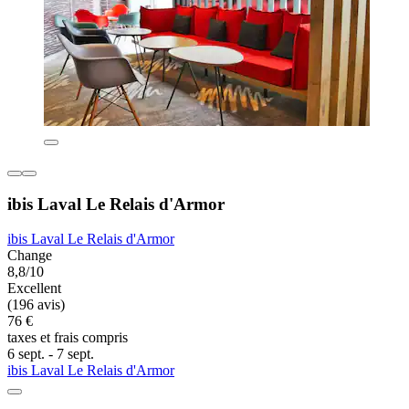
ibis Laval Le Relais d'Armor
ibis Laval Le Relais d'Armor
Change
8,8/10
Excellent
(196 avis)
76 €
taxes et frais compris
6 sept. - 7 sept.
ibis Laval Le Relais d'Armor