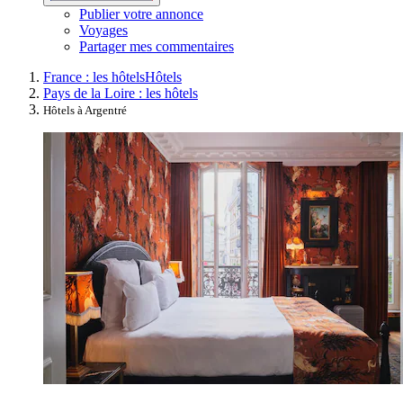
Publier votre annonce
Voyages
Partager mes commentaires
France : les hôtels
Hôtels
Pays de la Loire : les hôtels
Hôtels à Argentré