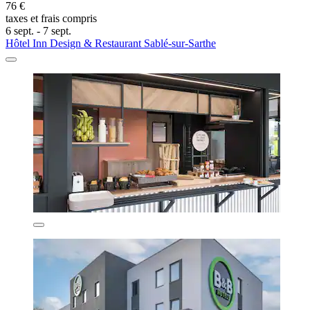
76 €
taxes et frais compris
6 sept. - 7 sept.
Hôtel Inn Design & Restaurant Sablé-sur-Sarthe