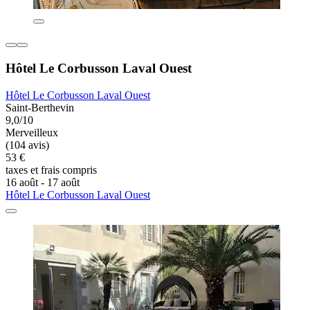
Hôtel Le Corbusson Laval Ouest
Hôtel Le Corbusson Laval Ouest
Saint-Berthevin
9,0/10
Merveilleux
(104 avis)
53 €
taxes et frais compris
16 août - 17 août
Hôtel Le Corbusson Laval Ouest