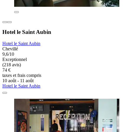
Hotel le Saint Aubin
Hotel le Saint Aubin
Chevillé
9,6/10
Exceptionnel
(218 avis)
74 €
taxes et frais compris
10 août - 11 août
Hotel le Saint Aubin