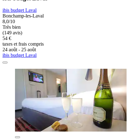
ibis budget Laval
Bonchamp-les-Laval
8,0/10
Très bien
(149 avis)
54 €
taxes et frais compris
24 août - 25 août
ibis budget Laval