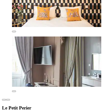
Le Petit Perier