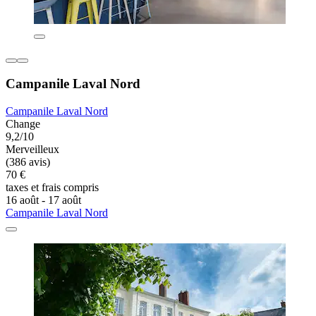
Campanile Laval Nord
Campanile Laval Nord
Change
9,2/10
Merveilleux
(386 avis)
70 €
taxes et frais compris
16 août - 17 août
Campanile Laval Nord