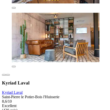
Kyriad Laval
Kyriad Laval
Saint-Pierre le Potier-Bois l'Huisserie
8,6/10
Excellent