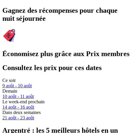
Gagnez des récompenses pour chaque
nuit séjournée
Économisez plus grâce aux Prix membres
Consultez les prix pour ces dates
Ce soir
9 août - 10 août
Demain
10 août - 11 août
Le week-end prochain
14 août - 16 août
Dans deux semaines
21 août - 23 août
Argentré : les 5 meilleurs hôtels en un