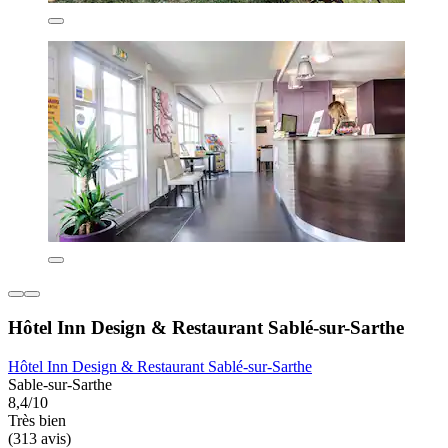
Hôtel Inn Design & Restaurant Sablé-sur-Sarthe
Hôtel Inn Design & Restaurant Sablé-sur-Sarthe
Sable-sur-Sarthe
8,4/10
Très bien
(313 avis)