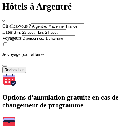
Hôtels à Argentré
Où allez-vous ?
Dates
Voyageurs
Je voyage pour affaires
Rechercher
Options d’annulation gratuite en cas de
changement de programme