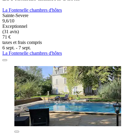
La Fontenelle chambres d'hôtes
Sainte-Severe
9,6/10
Exceptionnel
(31 avis)
71 €
taxes et frais compris
6 sept. - 7 sept.
La Fontenelle chambres d'hôtes