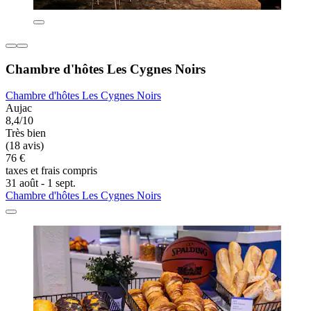
Chambre d'hôtes Les Cygnes Noirs
Chambre d'hôtes Les Cygnes Noirs
Aujac
8,4/10
Très bien
(18 avis)
76 €
taxes et frais compris
31 août - 1 sept.
Chambre d'hôtes Les Cygnes Noirs