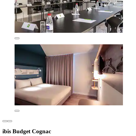
ibis Budget Cognac