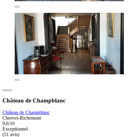
Château de Champblanc
Château de Champblanc
Cherves-Richemont
9,6/10
Exceptionnel
(51 avis)