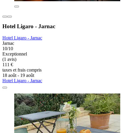
Hotel Ligaro - Jarnac
Hotel Ligaro - Jarnac
Jarnac
10/10
Exceptionnel
(1 avis)
111 €
taxes et frais compris
18 août - 19 août
Hotel Ligaro - Jarnac