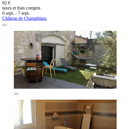
82 €
taxes et frais compris
6 sept. - 7 sept.
Château de Champblanc