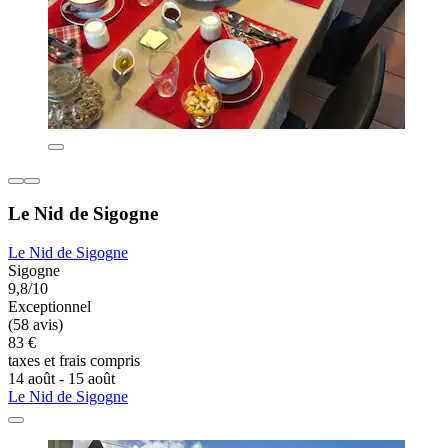
Le Nid de Sigogne
Le Nid de Sigogne
Sigogne
9,8/10
Exceptionnel
(58 avis)
83 €
taxes et frais compris
14 août - 15 août
Le Nid de Sigogne