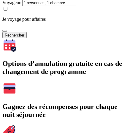
Voyageurs
Je voyage pour affaires
Rechercher
Options d’annulation gratuite en cas de
changement de programme
Gagnez des récompenses pour chaque
nuit séjournée