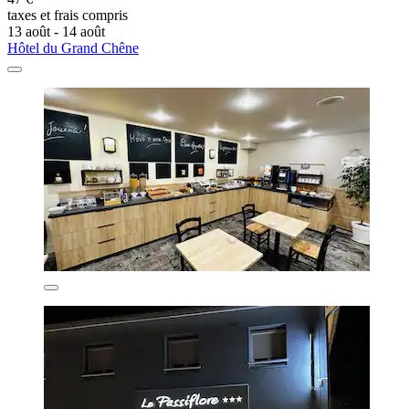
taxes et frais compris
13 août - 14 août
Hôtel du Grand Chêne