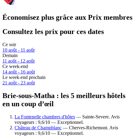
Économisez plus grâce aux Prix membres
Consultez les prix pour ces dates
Ce soir
10 août - 11 août
Demain
11 août - 12 août
Ce week-end
14 août - 16 août
Le week-end prochain
21 août - 23 août
Brie-sous-Matha : les 5 meilleurs hôtels
en un coup d’œil
La Fontenelle chambres d'hôtes
— Sainte-Severe. Avis
voyageurs : 9,6/10 — Exceptionnel.
Château de Champblanc
— Cherves-Richemont. Avis
voyageurs : 9,6/10 — Exceptionnel.