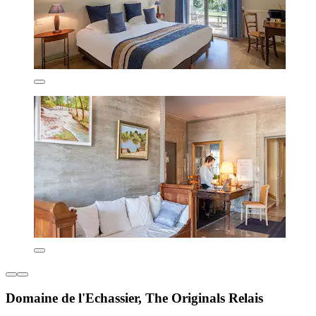
Domaine de l'Echassier, The Originals Relais