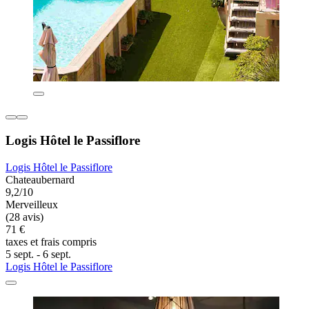
Logis Hôtel le Passiflore
Logis Hôtel le Passiflore
Chateaubernard
9,2/10
Merveilleux
(28 avis)
71 €
taxes et frais compris
5 sept. - 6 sept.
Logis Hôtel le Passiflore