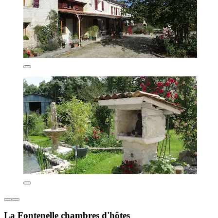
La Fontenelle chambres d'hôtes