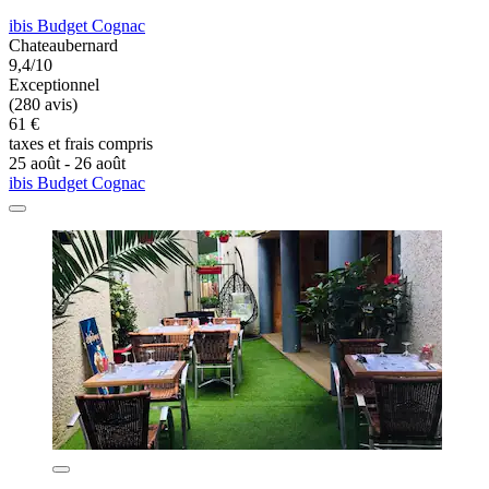
ibis Budget Cognac
Chateaubernard
9,4/10
Exceptionnel
(280 avis)
61 €
taxes et frais compris
25 août - 26 août
ibis Budget Cognac