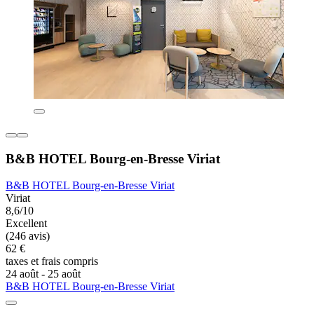
B&B HOTEL Bourg-en-Bresse Viriat
B&B HOTEL Bourg-en-Bresse Viriat
Viriat
8,6/10
Excellent
(246 avis)
62 €
taxes et frais compris
24 août - 25 août
B&B HOTEL Bourg-en-Bresse Viriat