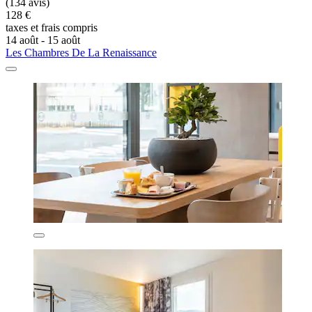
(134 avis)
128 €
taxes et frais compris
14 août - 15 août
Les Chambres De La Renaissance