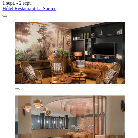
1 sept. - 2 sept.
Hôtel Restaurant La Source