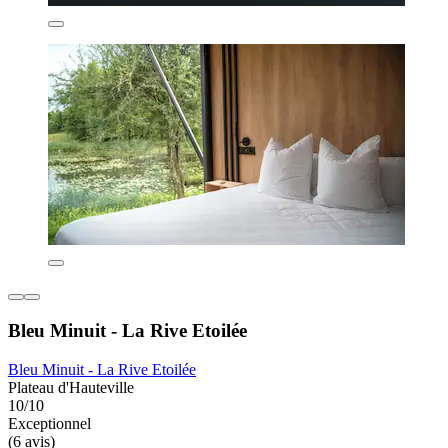
Bleu Minuit - La Rive Etoilée
Bleu Minuit - La Rive Etoilée
Plateau d'Hauteville
10/10
Exceptionnel
(6 avis)