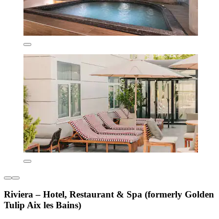
Riviera – Hotel, Restaurant & Spa (formerly Golden
Tulip Aix les Bains)