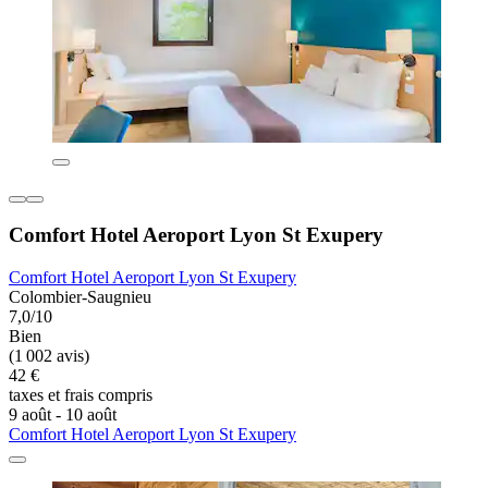
Comfort Hotel Aeroport Lyon St Exupery
Comfort Hotel Aeroport Lyon St Exupery
Colombier-Saugnieu
7,0/10
Bien
(1 002 avis)
42 €
taxes et frais compris
9 août - 10 août
Comfort Hotel Aeroport Lyon St Exupery