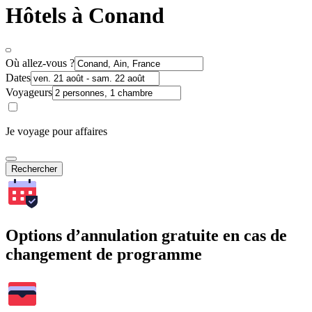
Hôtels à Conand
Où allez-vous ?
Dates
Voyageurs
Je voyage pour affaires
Rechercher
Options d’annulation gratuite en cas de
changement de programme