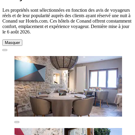
Les propriétés sont sélectionnées en fonction des avis de voyageurs
réels et de leur popularité auprès des clients ayant réservé une nuit à
Conand sur Hotels.com. Ces hôtels de Conand offrent constamment
confort, emplacement et expérience voyageur. Dernière mise à jour
le
6 août 2026
.
Masquer