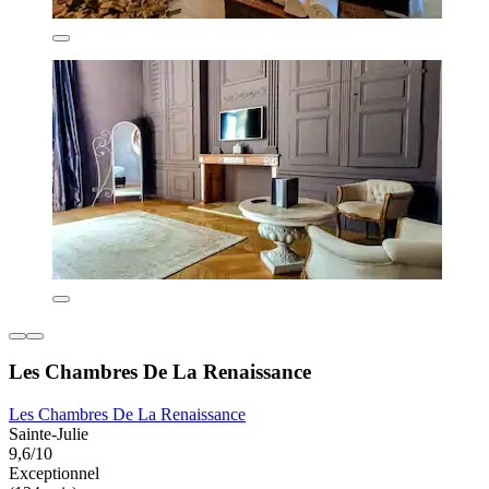
Les Chambres De La Renaissance
Les Chambres De La Renaissance
Sainte-Julie
9,6/10
Exceptionnel