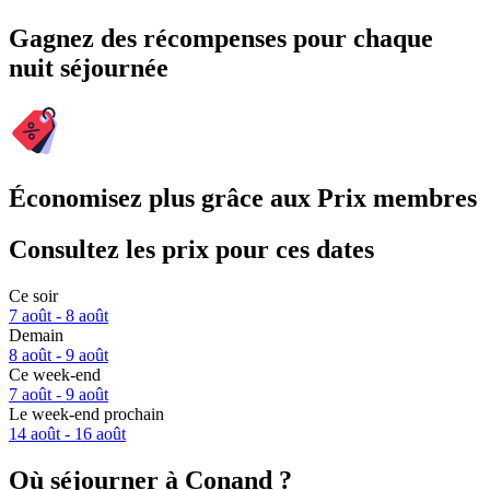
Gagnez des récompenses pour chaque
nuit séjournée
Économisez plus grâce aux Prix membres
Consultez les prix pour ces dates
Ce soir
7 août - 8 août
Demain
8 août - 9 août
Ce week-end
7 août - 9 août
Le week-end prochain
14 août - 16 août
Où séjourner à Conand ?