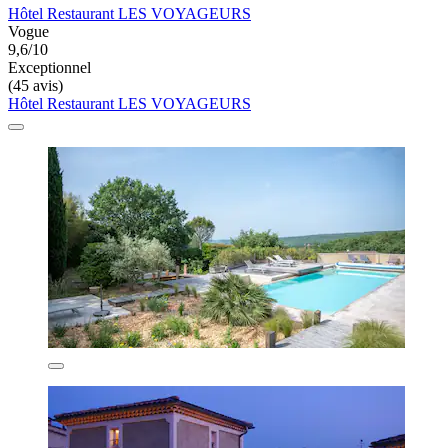
Hôtel Restaurant LES VOYAGEURS
Vogue
9,6/10
Exceptionnel
(45 avis)
Hôtel Restaurant LES VOYAGEURS