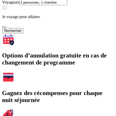
Voyageurs
Je voyage pour affaires
Rechercher
Options d’annulation gratuite en cas de
changement de programme
Gagnez des récompenses pour chaque
nuit séjournée