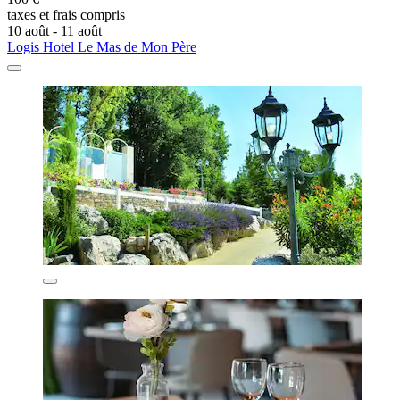
taxes et frais compris
10 août - 11 août
Logis Hotel Le Mas de Mon Père