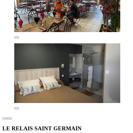
LE RELAIS SAINT GERMAIN