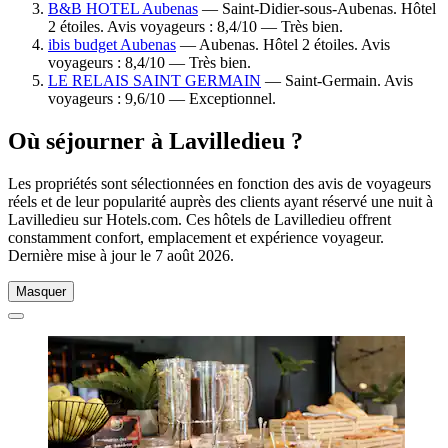
B&B HOTEL Aubenas
— Saint-Didier-sous-Aubenas. Hôtel
2 étoiles. Avis voyageurs : 8,4/10 — Très bien.
ibis budget Aubenas
— Aubenas. Hôtel 2 étoiles. Avis
voyageurs : 8,4/10 — Très bien.
LE RELAIS SAINT GERMAIN
— Saint-Germain. Avis
voyageurs : 9,6/10 — Exceptionnel.
Où séjourner à Lavilledieu ?
Les propriétés sont sélectionnées en fonction des avis de voyageurs
réels et de leur popularité auprès des clients ayant réservé une nuit à
Lavilledieu sur Hotels.com. Ces hôtels de Lavilledieu offrent
constamment confort, emplacement et expérience voyageur.
Dernière mise à jour le
7 août 2026
.
Masquer