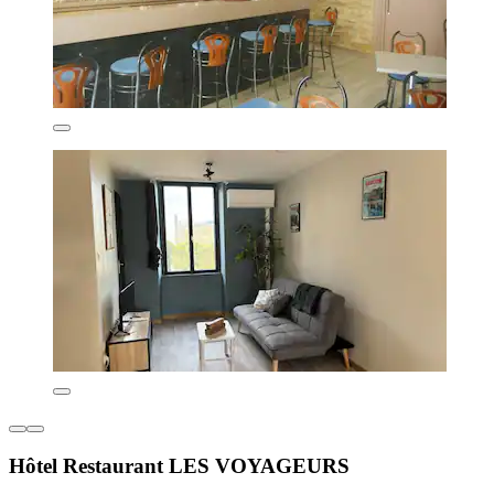
Hôtel Restaurant LES VOYAGEURS