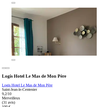
Logis Hotel Le Mas de Mon Père
Logis Hotel Le Mas de Mon Père
Saint-Jean-le-Centenier
9,2/10
Merveilleux
(31 avis)
100 €