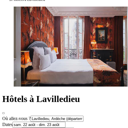
Hôtels à Lavilledieu
Où allez-vous ?
Dates