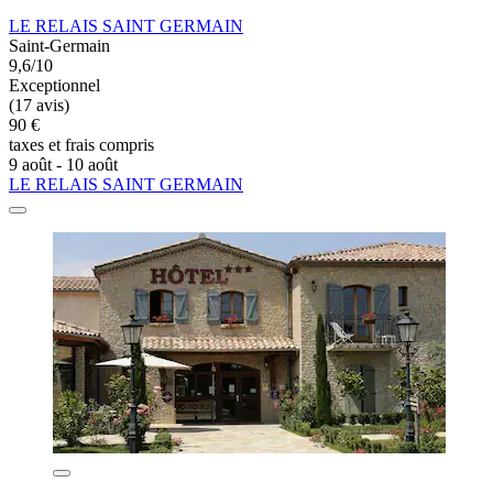
LE RELAIS SAINT GERMAIN
Saint-Germain
9,6/10
Exceptionnel
(17 avis)
90 €
taxes et frais compris
9 août - 10 août
LE RELAIS SAINT GERMAIN