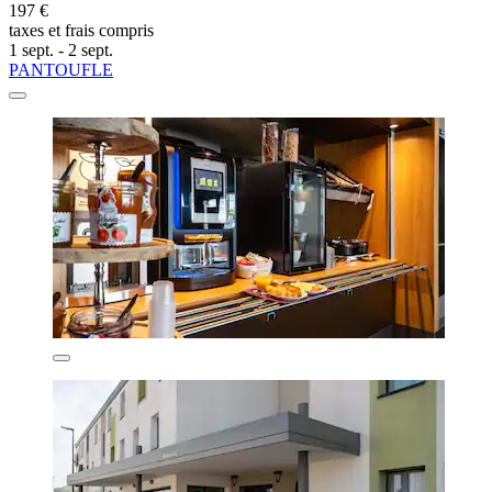
197 €
taxes et frais compris
1 sept. - 2 sept.
PANTOUFLE