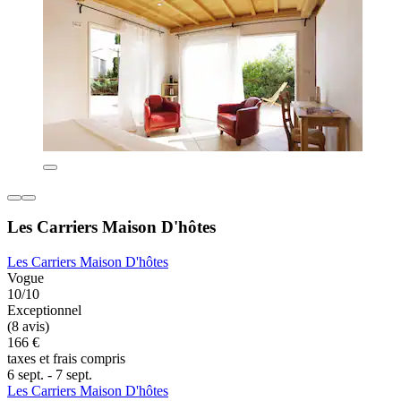
Les Carriers Maison D'hôtes
Les Carriers Maison D'hôtes
Vogue
10/10
Exceptionnel
(8 avis)
166 €
taxes et frais compris
6 sept. - 7 sept.
Les Carriers Maison D'hôtes