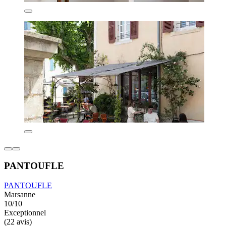
PANTOUFLE
PANTOUFLE
Marsanne
10/10
Exceptionnel
(22 avis)