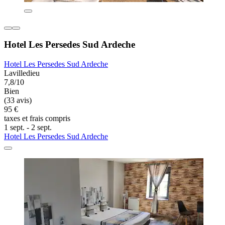
Hotel Les Persedes Sud Ardeche
Hotel Les Persedes Sud Ardeche
Lavilledieu
7,8/10
Bien
(33 avis)
95 €
taxes et frais compris
1 sept. - 2 sept.
Hotel Les Persedes Sud Ardeche