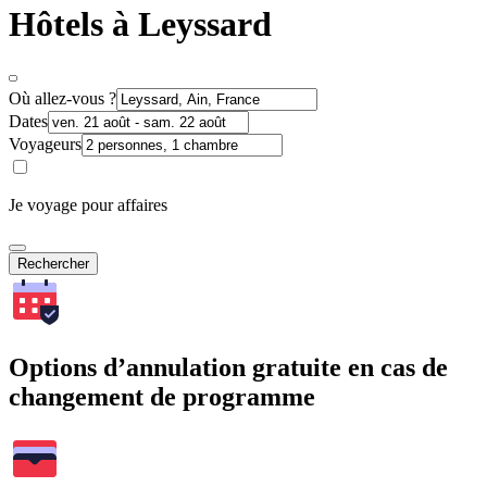
Hôtels à Leyssard
Où allez-vous ?
Dates
Voyageurs
Je voyage pour affaires
Rechercher
Options d’annulation gratuite en cas de
changement de programme