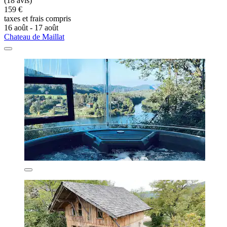
(18 avis)
159 €
taxes et frais compris
16 août - 17 août
Chateau de Maillat