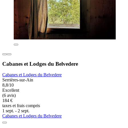
Cabanes et Lodges du Belvedere
Cabanes et Lodges du Belvedere
Serrières-sur-Ain
8,8/10
Excellent
(6 avis)
184 €
taxes et frais compris
1 sept. - 2 sept.
Cabanes et Lodges du Belvedere