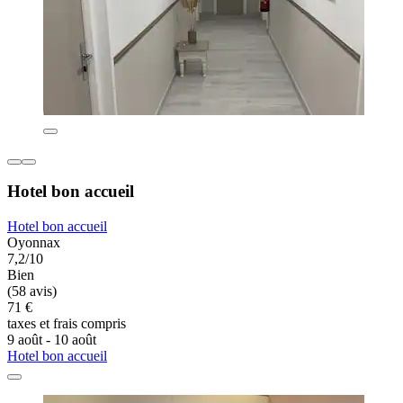
Hotel bon accueil
Hotel bon accueil
Oyonnax
7,2/10
Bien
(58 avis)
71 €
taxes et frais compris
9 août - 10 août
Hotel bon accueil