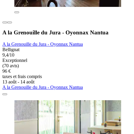
A la Grenouille du Jura - Oyonnax Nantua
A la Grenouille du Jura - Oyonnax Nantua
Bellignat
9,4/10
Exceptionnel
(70 avis)
96 €
taxes et frais compris
13 août - 14 août
A la Grenouille du Jura - Oyonnax Nantua