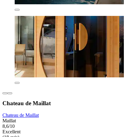
Chateau de Maillat
Chateau de Maillat
Maillat
8,6/10
Excellent