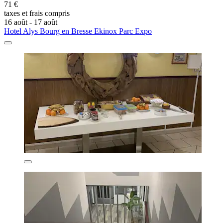
71 €
taxes et frais compris
16 août - 17 août
Hotel Alys Bourg en Bresse Ekinox Parc Expo