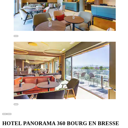
HOTEL PANORAMA 360 BOURG EN BRESSE