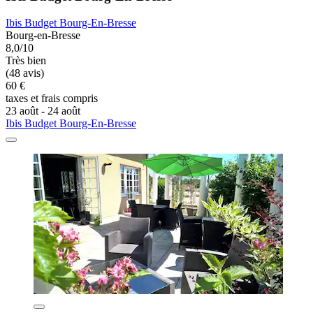
Ibis Budget Bourg-En-Bresse
Bourg-en-Bresse
8,0/10
Très bien
(48 avis)
60 €
taxes et frais compris
23 août - 24 août
Ibis Budget Bourg-En-Bresse