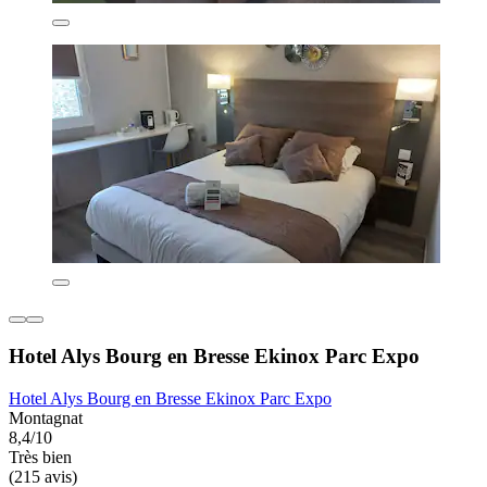
Hotel Alys Bourg en Bresse Ekinox Parc Expo
Hotel Alys Bourg en Bresse Ekinox Parc Expo
Montagnat
8,4/10
Très bien
(215 avis)