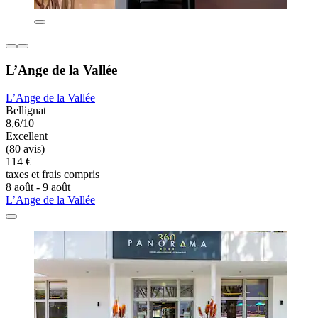
L’Ange de la Vallée
L’Ange de la Vallée
Bellignat
8,6/10
Excellent
(80 avis)
114 €
taxes et frais compris
8 août - 9 août
L’Ange de la Vallée