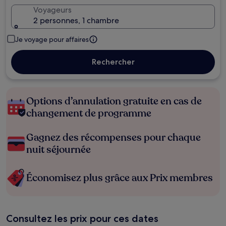
Voyageurs
2 personnes, 1 chambre
Je voyage pour affaires
Rechercher
Options d’annulation gratuite en cas de
changement de programme
Gagnez des récompenses pour chaque
nuit séjournée
Économisez plus grâce aux Prix membres
Consultez les prix pour ces dates