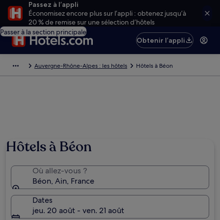
Passez à l’appli
Économisez encore plus sur l’appli : obtenez jusqu’à
20 % de remise sur une sélection d’hôtels
Passer à la section principale
Obtenir l’appli
Auvergne-Rhône-Alpes : les hôtels
Hôtels à Béon
Hôtels à Béon
Où allez-vous ?
Béon, Ain, France
Dates
jeu. 20 août - ven. 21 août