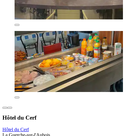
Hôtel du Cerf
Hôtel du Cerf
La Guerche-sur-l'Aubois