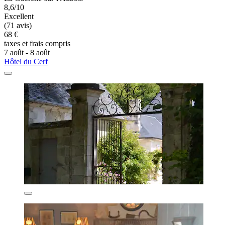
8,6/10
Excellent
(71 avis)
68 €
taxes et frais compris
7 août - 8 août
Hôtel du Cerf