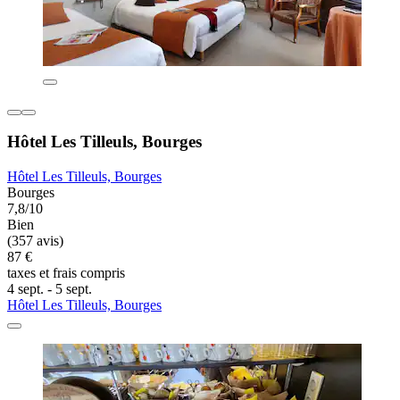
Hôtel Les Tilleuls, Bourges
Hôtel Les Tilleuls, Bourges
Bourges
7,8/10
Bien
(357 avis)
87 €
taxes et frais compris
4 sept. - 5 sept.
Hôtel Les Tilleuls, Bourges