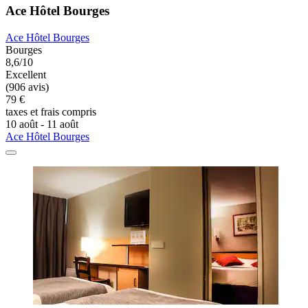
Ace Hôtel Bourges
Ace Hôtel Bourges
Bourges
8,6/10
Excellent
(906 avis)
79 €
taxes et frais compris
10 août - 11 août
Ace Hôtel Bourges