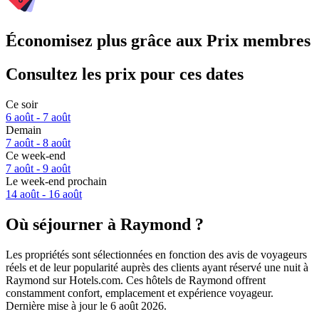
Économisez plus grâce aux Prix membres
Consultez les prix pour ces dates
Ce soir
6 août - 7 août
Demain
7 août - 8 août
Ce week-end
7 août - 9 août
Le week-end prochain
14 août - 16 août
Où séjourner à Raymond ?
Les propriétés sont sélectionnées en fonction des avis de voyageurs
réels et de leur popularité auprès des clients ayant réservé une nuit à
Raymond sur Hotels.com. Ces hôtels de Raymond offrent
constamment confort, emplacement et expérience voyageur.
Dernière mise à jour le
6 août 2026
.