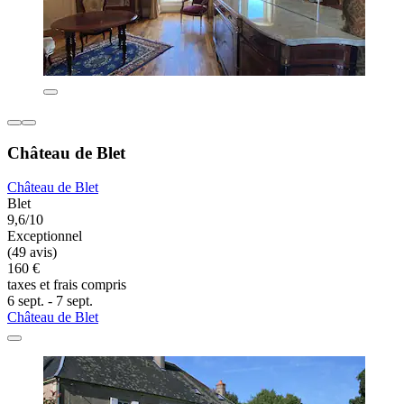
Château de Blet
Château de Blet
Blet
9,6/10
Exceptionnel
(49 avis)
160 €
taxes et frais compris
6 sept. - 7 sept.
Château de Blet