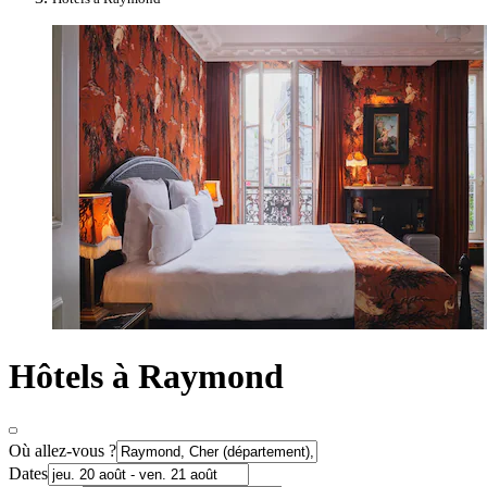
Hôtels à Raymond
Où allez-vous ?
Dates