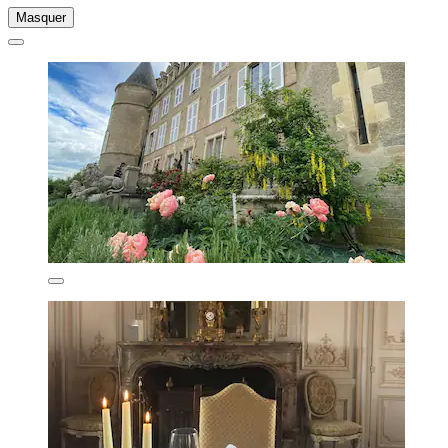
Masquer