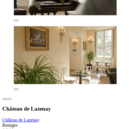
Château de Lazenay
Château de Lazenay
Bourges