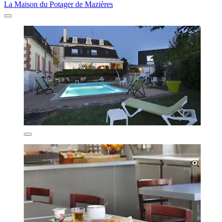
La Maison du Potager de Mazières