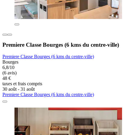
Premiere Classe Bourges (6 kms du centre-ville)
Premiere Classe Bourges (6 kms du centre-ville)
Bourges
6,8/10
(6 avis)
48 €
taxes et frais compris
30 août - 31 août
Premiere Classe Bourges (6 kms du centre-ville)