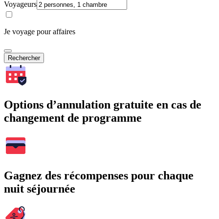
Voyageurs
Je voyage pour affaires
Rechercher
Options d’annulation gratuite en cas de
changement de programme
Gagnez des récompenses pour chaque
nuit séjournée