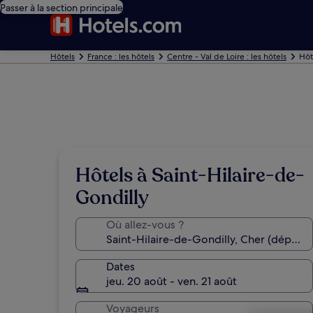
Passer à la section principale
Hôtels
France : les hôtels
Centre - Val de Loire : les hôtels
Hôt
Hôtels à Saint-Hilaire-de-
Gondilly
Où allez-vous ?
Dates
jeu. 20 août - ven. 21 août
Voyageurs