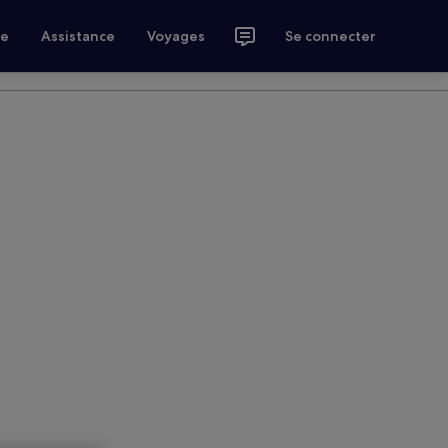
ce
Assistance
Voyages
Se connecter