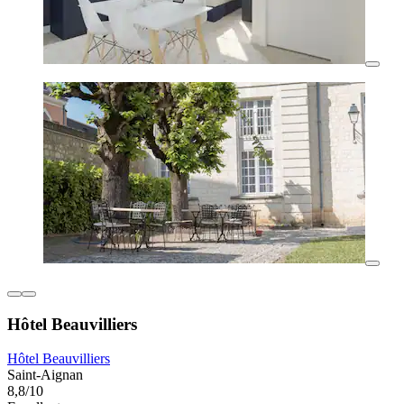
Hôtel Beauvilliers
Hôtel Beauvilliers
Saint-Aignan
8,8/10