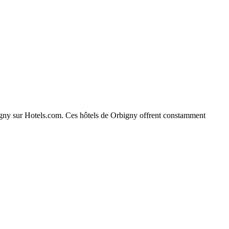
rbigny sur Hotels.com. Ces hôtels de Orbigny offrent constamment