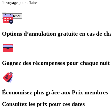
Je voyage pour affaires
Rechercher
Options d’annulation gratuite en cas de 
Gagnez des récompenses pour chaque nuit
Économisez plus grâce aux Prix membres
Consultez les prix pour ces dates