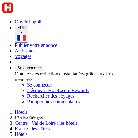
Ouvrir l’appli
EUR
•
Publier votre annonce
Assistance
Voyages
Se connecter
Obtenez des réductions instantanées grâce aux Prix
membres
Se connecter
Découvrir Hotels.com Rewards
Rechercher des voyages
Partager mes commentaires
Hôtels
Hôtels à Orbigny
Centre - Val de Loire : les hôtels
France : les hôtels
Hôtels