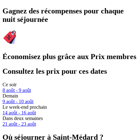
Gagnez des récompenses pour chaque
nuit séjournée
Économisez plus grâce aux Prix membres
Consultez les prix pour ces dates
Ce soir
8 août - 9 août
Demain
9 août - 10 août
Le week-end prochain
14 août - 16 août
Dans deux semaines
21 août - 23 août
Où séjourner à Saint-Médard ?