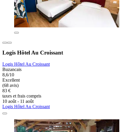
Logis Hôtel Au Croissant
Logis Hôtel Au Croissant
Buzancais
8,6/10
Excellent
(68 avis)
83 €
taxes et frais compris
10 août - 11 août
Logis Hôtel Au Croissant