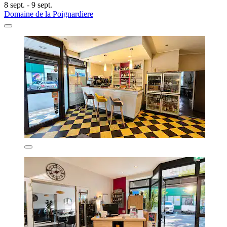
8 sept. - 9 sept.
Domaine de la Poignardiere