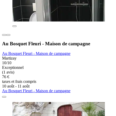
Au Bosquet Fleuri - Maison de campagne
Au Bosquet Fleuri - Maison de campagne
Martizay
10/10
Exceptionnel
(1 avis)
76 €
taxes et frais compris
10 août - 11 août
Au Bosquet Fleuri - Maison de campagne