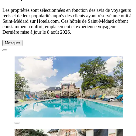
Les propriétés sont sélectionnées en fonction des avis de voyageurs
réels et de leur popularité auprès des clients ayant réservé une nuit à
Saint-Médard sur Hotels.com. Ces hôtels de Saint-Médard offrent
constamment confort, emplacement et expérience voyageur.
Dernière mise à jour le
8 août 2026
.
Masquer