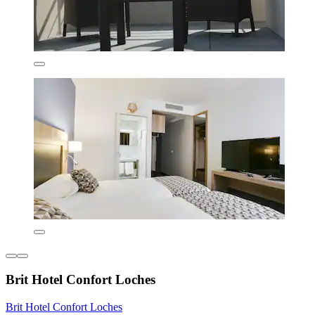
Brit Hotel Confort Loches
Brit Hotel Confort Loches