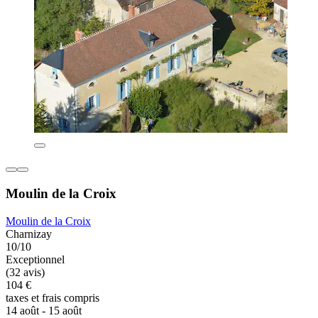
Moulin de la Croix
Moulin de la Croix
Charnizay
10/10
Exceptionnel
(32 avis)
104 €
taxes et frais compris
14 août - 15 août