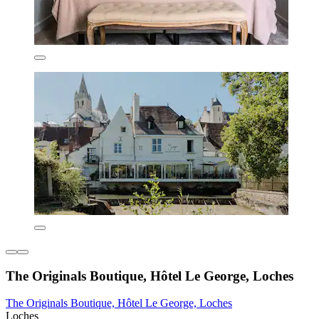
The Originals Boutique, Hôtel Le George, Loches
The Originals Boutique, Hôtel Le George, Loches
Loches