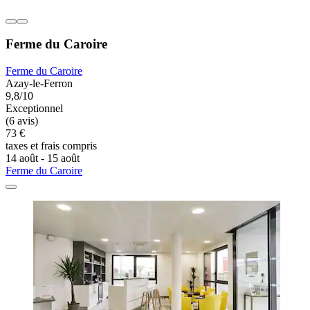
Ferme du Caroire
Ferme du Caroire
Azay-le-Ferron
9,8/10
Exceptionnel
(6 avis)
73 €
taxes et frais compris
14 août - 15 août
Ferme du Caroire