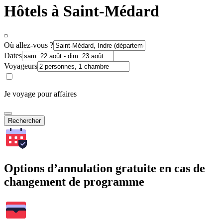
Hôtels à Saint-Médard
Où allez-vous ?
Dates
Voyageurs
Je voyage pour affaires
Rechercher
Options d’annulation gratuite en cas de
changement de programme