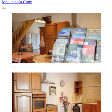
Moulin de la Croix