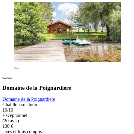
Domaine de la Poignardiere
Domaine de la Poignardiere
Chatillon-sur-Indre
10/10
Exceptionnel
(20 avis)
130 €
taxes et frais compris