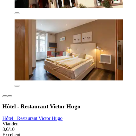
Hôtel - Restaurant Victor Hugo
Hôtel - Restaurant Victor Hugo
Vianden
8,6/10
Excellent