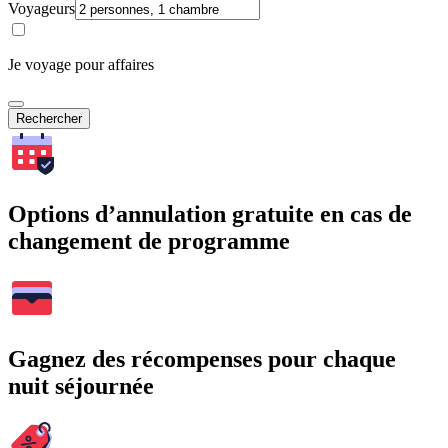
Voyageurs
Je voyage pour affaires
Rechercher
Options d’annulation gratuite en cas de
changement de programme
Gagnez des récompenses pour chaque
nuit séjournée