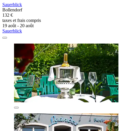
Sauerblick
Bollendorf
132 €
taxes et frais compris
19 août - 20 août
Sauerblick