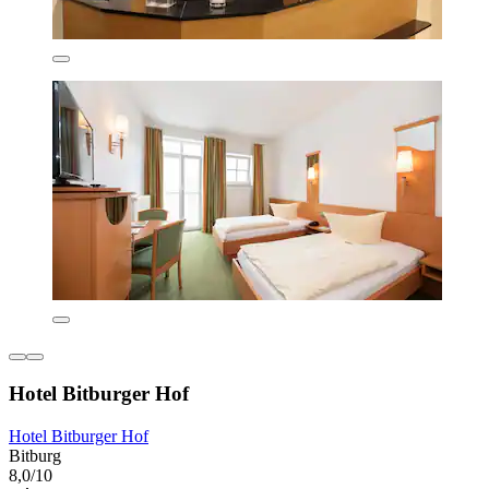
Hotel Bitburger Hof
Hotel Bitburger Hof
Bitburg
8,0/10