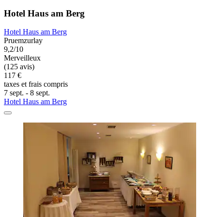
Hotel Haus am Berg
Hotel Haus am Berg
Pruemzurlay
9,2/10
Merveilleux
(125 avis)
117 €
taxes et frais compris
7 sept. - 8 sept.
Hotel Haus am Berg