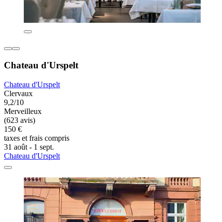
Chateau d'Urspelt
Chateau d'Urspelt
Clervaux
9,2/10
Merveilleux
(623 avis)
150 €
taxes et frais compris
31 août - 1 sept.
Chateau d'Urspelt