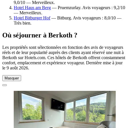
9,0/10 — Merveilleux.
Hotel Haus am Berg
— Pruemzurlay. Avis voyageurs : 9,2/10
— Merveilleux.
Hotel Bitburger Hof
— Bitburg. Avis voyageurs : 8,0/10 —
Très bien.
Où séjourner à Berkoth ?
Les propriétés sont sélectionnées en fonction des avis de voyageurs
réels et de leur popularité auprès des clients ayant réservé une nuit à
Berkoth sur Hotels.com. Ces hôtels de Berkoth offrent constamment
confort, emplacement et expérience voyageur. Dernière mise à jour
le
9 août 2026
.
Masquer