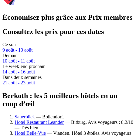
Économisez plus grâce aux Prix membres
Consultez les prix pour ces dates
Ce soir
9 août - 10 août
Demain
10 août - 11 août
Le week-end prochain
14 août - 16 août
Dans deux semaines
21 août - 23 août
Berkoth : les 5 meilleurs hôtels en un
coup d’œil
Sauerblick
— Bollendorf.
Hotel Restaurant Leander
— Bitburg. Avis voyageurs : 8,2/10
— Très bien.
Hotel Belle-Vue
— Vianden. Hôtel 3 étoiles. Avis voyageurs :