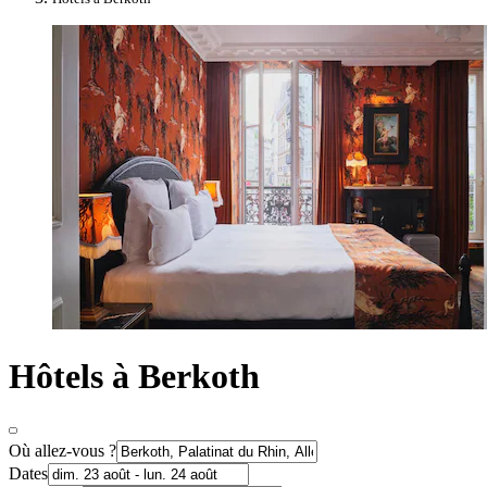
Hôtels à Berkoth
Où allez-vous ?
Dates