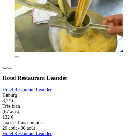
Hotel Restaurant Leander
Hotel Restaurant Leander
Bitburg
8,2/10
Très bien
(67 avis)
132 €
taxes et frais compris
29 août - 30 août
Hotel Restaurant Leander