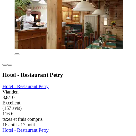
Hotel - Restaurant Petry
Hotel - Restaurant Petry
Vianden
8,8/10
Excellent
(157 avis)
116 €
taxes et frais compris
16 août - 17 août
Hotel - Restaurant Petry