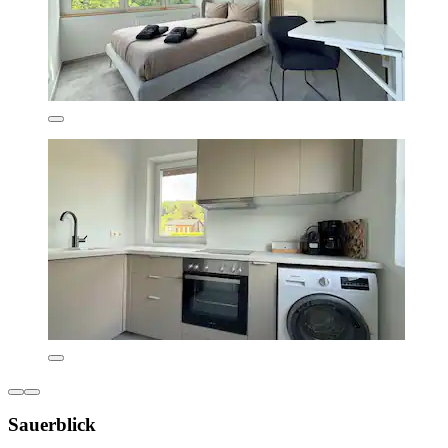
Sauerblick