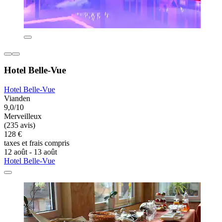
Hotel Belle-Vue
Hotel Belle-Vue
Vianden
9,0/10
Merveilleux
(235 avis)
128 €
taxes et frais compris
12 août - 13 août
Hotel Belle-Vue