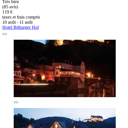
Très bien
(85 avis)
119 €
taxes et frais compris
10 août - 11 août
Hotel Bitburger Hof