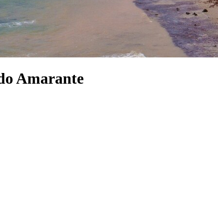
 do Amarante