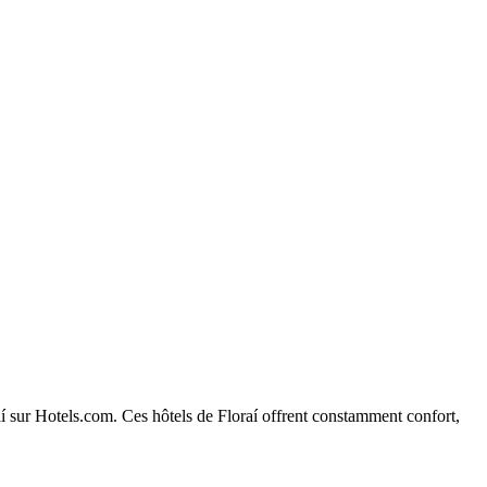
raí sur Hotels.com. Ces hôtels de Floraí offrent constamment confort,