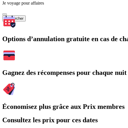
Je voyage pour affaires
Rechercher
Options d’annulation gratuite en cas de 
Gagnez des récompenses pour chaque nuit
Économisez plus grâce aux Prix membres
Consultez les prix pour ces dates