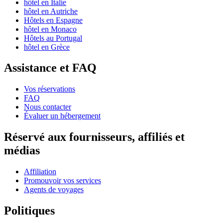
hôtel en Italie
hôtel en Autriche
Hôtels en Espagne
hôtel en Monaco
Hôtels au Portugal
hôtel en Grèce
Assistance et FAQ
Vos réservations
FAQ
Nous contacter
Évaluer un hébergement
Réservé aux fournisseurs, affiliés et
médias
Affiliation
Promouvoir vos services
Agents de voyages
Politiques