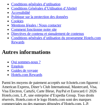
Conditions générales d’utilisation
Conditions Générales d’Utilisation d’Abritel
Accessibilité
Politique sur la protection des données
Cookies
Mentions légales / Nous contacter
Comment fonctionne notre site
Directives de contenu et signalement de contenus
Conditions générales d’utilisation du programme Hotels.com
Rewards
Autres informations
Qui sommes-nous ?
Emplois
Guides de voyage
Hotels.com Rewards
Parmi les moyens de paiement acceptés sur fr.hotels.com figurent :
American Express, Diner’s Club International, Mastercard, Visa,
Visa Electron, CartaSi, Carte Bleue, PayPal et Eurocard.
© 2026
Hotels.com, L.P., une entreprise d’Expedia Group. Tous droits
réservés. Hotels.com et le logo Hotels.com sont des marques
commerciales ou des marques déposées d’Hotels.com, L.P.