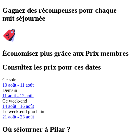
Gagnez des récompenses pour chaque
nuit séjournée
Économisez plus grâce aux Prix membres
Consultez les prix pour ces dates
Ce soir
10 août - 11 août
Demain
11 août - 12 août
Ce week-end
14 août - 16 août
Le week-end prochain
21 août - 23 août
Où séjourner à Pilar ?