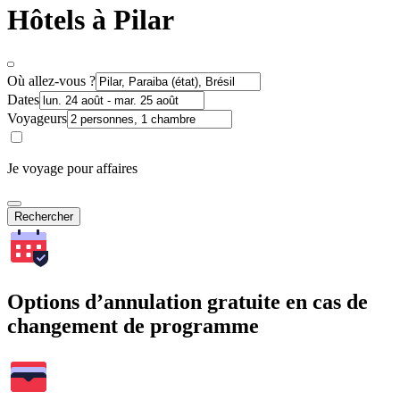
Hôtels à Pilar
Où allez-vous ?
Dates
Voyageurs
Je voyage pour affaires
Rechercher
Options d’annulation gratuite en cas de
changement de programme