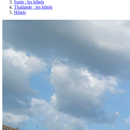
Surin : les hôtels
Thaïlande : les hôtels
Hôtels