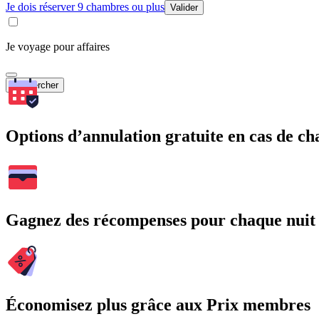
Je dois réserver 9 chambres ou plus
Valider
Je voyage pour affaires
Rechercher
Options d’annulation gratuite en cas de 
Gagnez des récompenses pour chaque nuit
Économisez plus grâce aux Prix membres