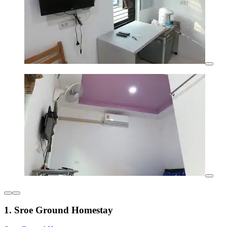
1. Sroe Ground Homestay