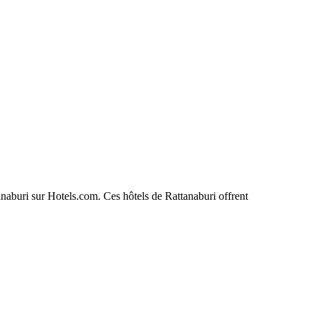
tanaburi sur Hotels.com. Ces hôtels de Rattanaburi offrent