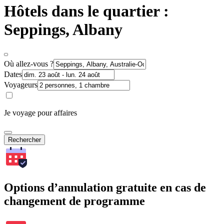
Hôtels dans le quartier :
Seppings, Albany
Où allez-vous ?
Dates
Voyageurs
Je voyage pour affaires
Rechercher
Options d’annulation gratuite en cas de
changement de programme