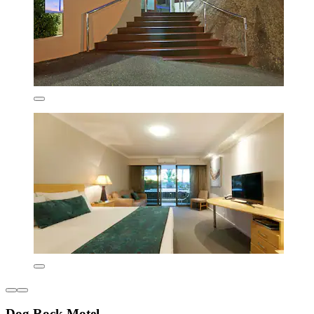
Dog Rock Motel