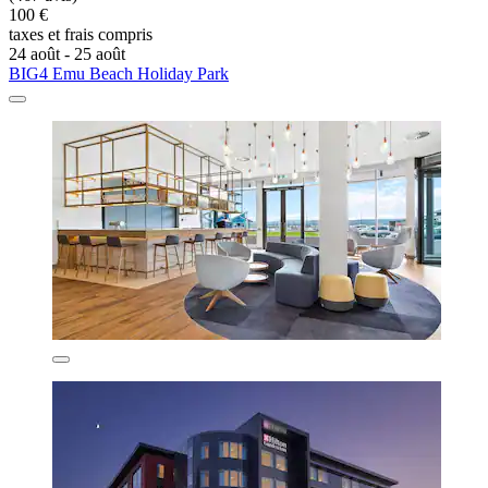
100 €
taxes et frais compris
24 août - 25 août
BIG4 Emu Beach Holiday Park