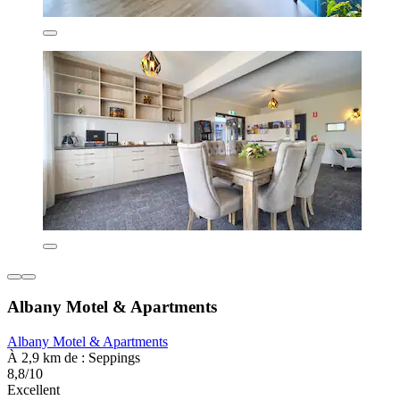
Albany Motel & Apartments
Albany Motel & Apartments
À 2,9 km de : Seppings
8,8/10
Excellent