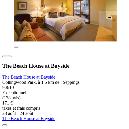
The Beach House at Bayside
The Beach House at Bayside
Collingwood Park, à 1,5 km de : Seppings
9,8/10
Exceptionnel
(178 avis)
171 €
taxes et frais compris
23 août - 24 août
The Beach House at Bayside