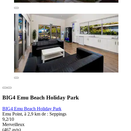
BIG4 Emu Beach Holiday Park
BIG4 Emu Beach Holiday Park
Emu Point, à 2,9 km de : Seppings
9,2/10
Merveilleux
(467 avis)