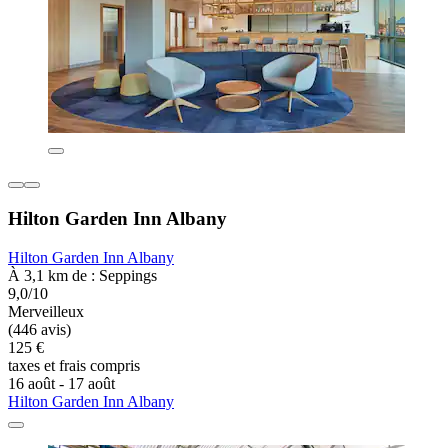
Hilton Garden Inn Albany
Hilton Garden Inn Albany
À 3,1 km de : Seppings
9,0/10
Merveilleux
(446 avis)
125 €
taxes et frais compris
16 août - 17 août
Hilton Garden Inn Albany