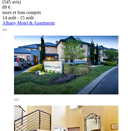
(545 avis)
89 €
taxes et frais compris
14 août - 15 août
Albany Motel & Apartments