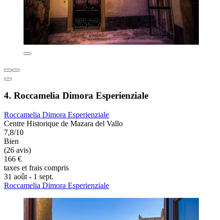
4. Roccamelia Dimora Esperienziale
Roccamelia Dimora Esperienziale
Centre Historique de Mazara del Vallo
7,8/10
Bien
(26 avis)
166 €
taxes et frais compris
31 août - 1 sept.
Roccamelia Dimora Esperienziale