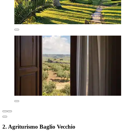
2. Agriturismo Baglio Vecchio