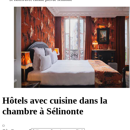
Hôtels avec cuisine dans la
chambre à Sélinonte