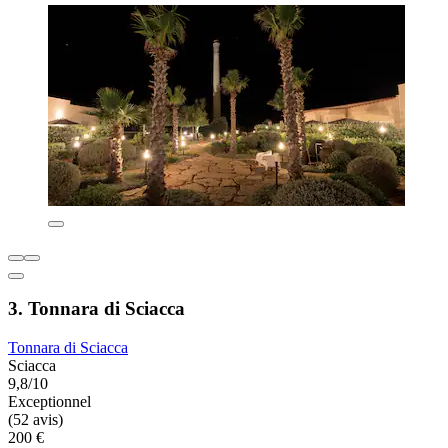
3. Tonnara di Sciacca
Tonnara di Sciacca
Sciacca
9,8/10
Exceptionnel
(52 avis)
200 €