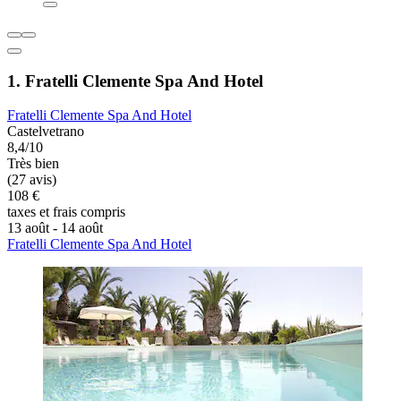
1. Fratelli Clemente Spa And Hotel
Fratelli Clemente Spa And Hotel
Castelvetrano
8,4/10
Très bien
(27 avis)
108 €
taxes et frais compris
13 août - 14 août
Fratelli Clemente Spa And Hotel