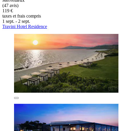
Merveilleux
(47 avis)
119 €
taxes et frais compris
1 sept. - 2 sept.
Travini Hotel Residence