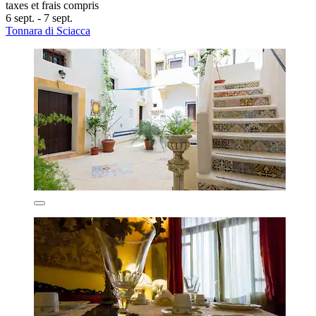
taxes et frais compris
6 sept. - 7 sept.
Tonnara di Sciacca