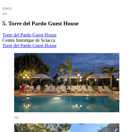
5. Torre del Pardo Guest House
Torre del Pardo Guest House
Centre historique de Sciacca
Torre del Pardo Guest House