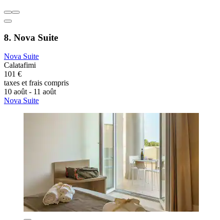
8. Nova Suite
Nova Suite
Calatafimi
101 €
taxes et frais compris
10 août - 11 août
Nova Suite