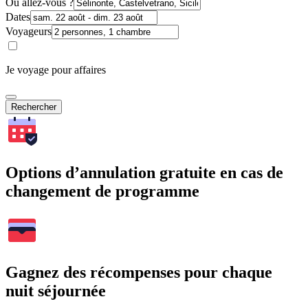
Où allez-vous ?
Dates
Voyageurs
Je voyage pour affaires
Rechercher
Options d’annulation gratuite en cas de
changement de programme
Gagnez des récompenses pour chaque
nuit séjournée