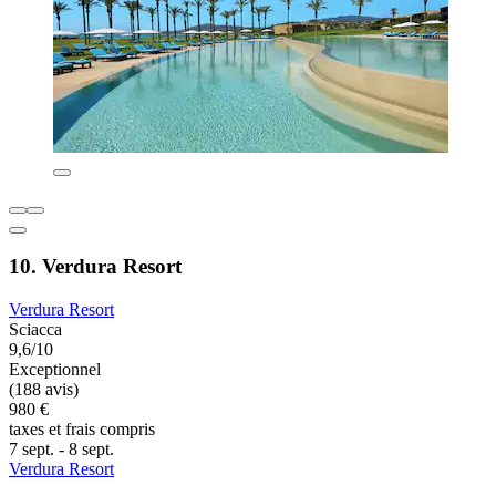
10. Verdura Resort
Verdura Resort
Sciacca
9,6/10
Exceptionnel
(188 avis)
980 €
taxes et frais compris
7 sept. - 8 sept.
Verdura Resort