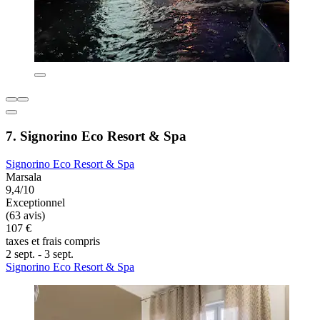
7. Signorino Eco Resort & Spa
Signorino Eco Resort & Spa
Marsala
9,4/10
Exceptionnel
(63 avis)
107 €
taxes et frais compris
2 sept. - 3 sept.
Signorino Eco Resort & Spa