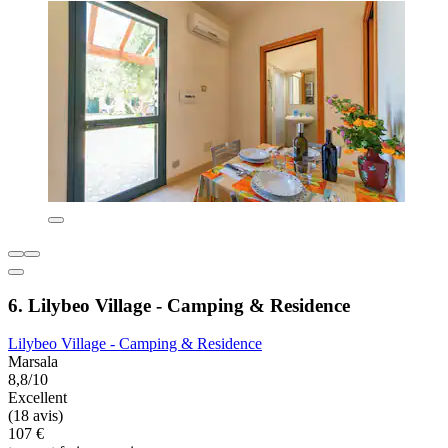
6. Lilybeo Village - Camping & Residence
Lilybeo Village - Camping & Residence
Marsala
8,8/10
Excellent
(18 avis)
107 €