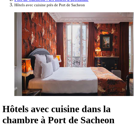
Hôtels avec cuisine près de Port de Sacheon
Hôtels avec cuisine dans la
chambre à Port de Sacheon