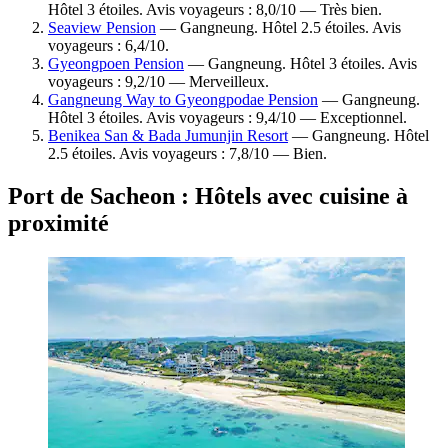
Hôtel 3 étoiles. Avis voyageurs : 8,0/10 — Très bien.
Seaview Pension
— Gangneung. Hôtel 2.5 étoiles. Avis
voyageurs : 6,4/10.
Gyeongpoen Pension
— Gangneung. Hôtel 3 étoiles. Avis
voyageurs : 9,2/10 — Merveilleux.
Gangneung Way to Gyeongpodae Pension
— Gangneung.
Hôtel 3 étoiles. Avis voyageurs : 9,4/10 — Exceptionnel.
Benikea San & Bada Jumunjin Resort
— Gangneung. Hôtel
2.5 étoiles. Avis voyageurs : 7,8/10 — Bien.
Port de Sacheon : Hôtels avec cuisine à
proximité