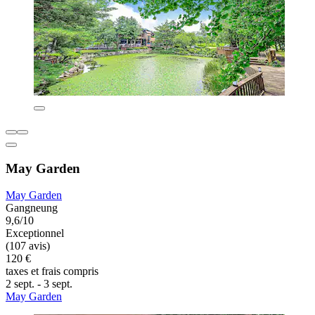
May Garden
May Garden
Gangneung
9,6/10
Exceptionnel
(107 avis)
120 €
taxes et frais compris
2 sept. - 3 sept.
May Garden