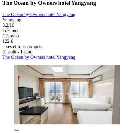
The Ocean by Owners hotel Yangyang
The Ocean by Owners hotel Yangyang
Yangyang
8,2/10
Très bien
(13 avis)
122 €
taxes et frais compris
31 août - 1 sept.
The Ocean by Owners hotel Yangyang