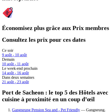
Économisez plus grâce aux Prix membres
Consultez les prix pour ces dates
Ce soir
9 août - 10 août
Demain
10 août - 11 août
Le week-end prochain
14 août - 16 août
Dans deux semaines
21 août - 23 août
Port de Sacheon : le top 5 des Hôtels avec
cuisine à proximité en un coup d’œil
Gangneung Pension Sea and - Pet Friendly
— Gangneung.