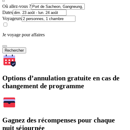
Où allez-vous ?
Dates
Voyageurs
Je voyage pour affaires
Rechercher
Options d’annulation gratuite en cas de
changement de programme
Gagnez des récompenses pour chaque
nuit séjournée